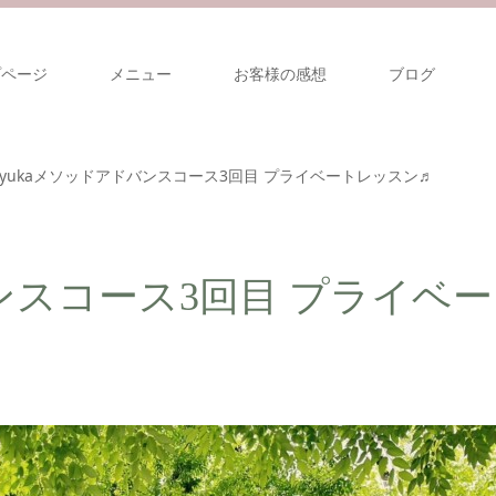
プページ
メニュー
お客様の感想
ブログ
yukaメソッドアドバンスコース3回目 プライベートレッスン♬
ンスコース3回目 プライベー