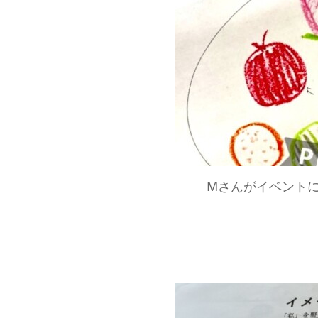
Mさんがイベント