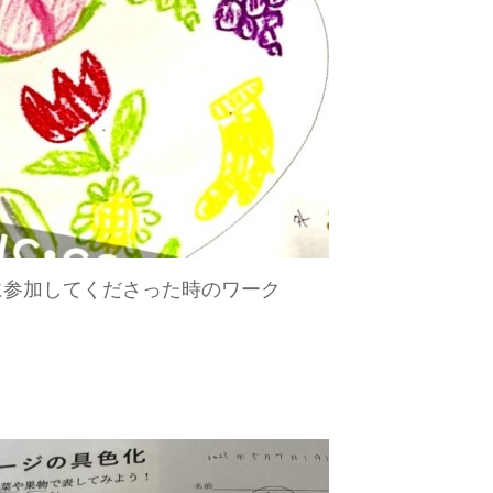
に参加してくださった時のワーク