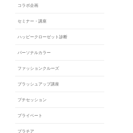
コラボ企画
セミナー・講座
ハッピークローゼット診断
パーソナルカラー
ファッションクルーズ
ブラッシュアップ講座
プチセッション
プライベート
プラチア