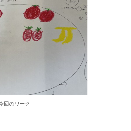
今回のワーク