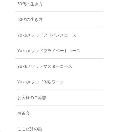
50代の生き方
60代の生き方
Yukaメソッドアドバンスコース
Yukaメソッドプライベートコース
Yukaメソッドマスターコース
Yukaメソッド体験ワーク
お客様のご感想
お茶会
ここだけの話