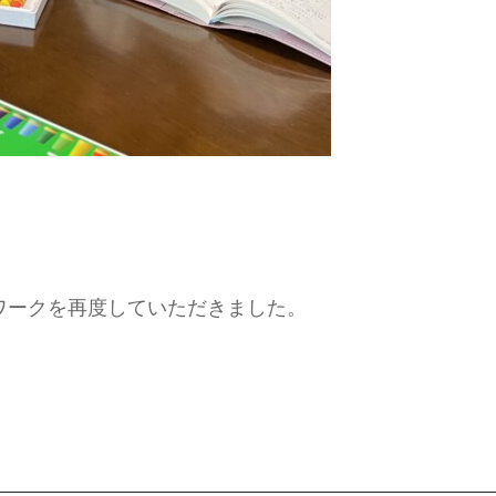
ワークを再度していただきました。