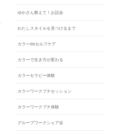
ゆかさん教えて！お話会
わたしスタイルを見つけるまで
カラーdeセルフケア
カラーで生き方が変わる
カラーセラピー体験
カラーワークプチセッション
カラーワークプチ体験
グループワークシェア会