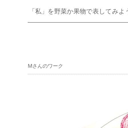
「私」を野菜か果物で表してみよ
Mさんのワーク