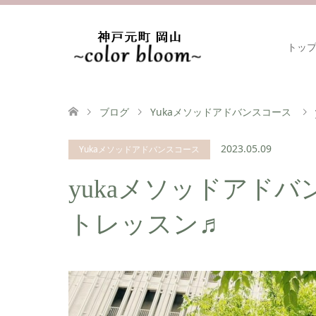
トッ
ブログ
Yukaメソッドアドバンスコース
2023.05.09
Yukaメソッドアドバンスコース
yukaメソッドアドバ
トレッスン♬