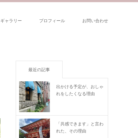
ギャラリー
プロフィール
お問い合わせ
最近の記事
出かける予定が、おしゃ
れをしたくなる理由
「共感できます」と言わ
れた、その理由