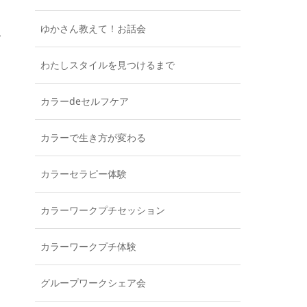
ゆかさん教えて！お話会
わたしスタイルを見つけるまで
カラーdeセルフケア
カラーで生き方が変わる
カラーセラピー体験
カラーワークプチセッション
カラーワークプチ体験
グループワークシェア会