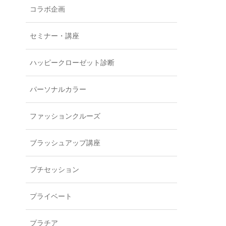
コラボ企画
セミナー・講座
ハッピークローゼット診断
パーソナルカラー
ファッションクルーズ
ブラッシュアップ講座
プチセッション
プライベート
プラチア