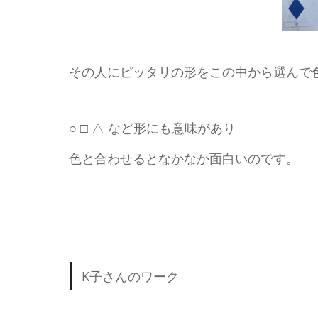
その人にピッタリの形をこの中から選んで
○ □ △ など形にも意味があり
色と合わせるとなかなか面白いのです。
K子さんのワーク