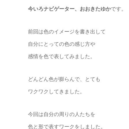
今いろナビゲーター、おおきたゆか
です。
前回は色のイメージを書き出して
自分にとっての色の感じ方や
感情を色で表してみました。
どんどん色が膨らんで、とても
ワクワクしてきました。
今回は自分の周りの人たちを
色と形で表すワークをしました。