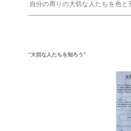
自分の周りの大切な人たちを色と
“大切な人たちを知ろう”