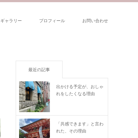
ギャラリー
プロフィール
お問い合わせ
最近の記事
出かける予定が、おしゃ
れをしたくなる理由
「共感できます」と言わ
れた、その理由