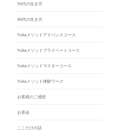
50代の生き方
60代の生き方
Yukaメソッドアドバンスコース
Yukaメソッドプライベートコース
Yukaメソッドマスターコース
Yukaメソッド体験ワーク
お客様のご感想
お茶会
ここだけの話