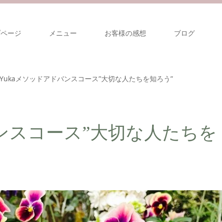
プページ
メニュー
お客様の感想
ブログ
Yukaメソッドアドバンスコース”大切な人たちを知ろう”
バンスコース”大切な人たちを