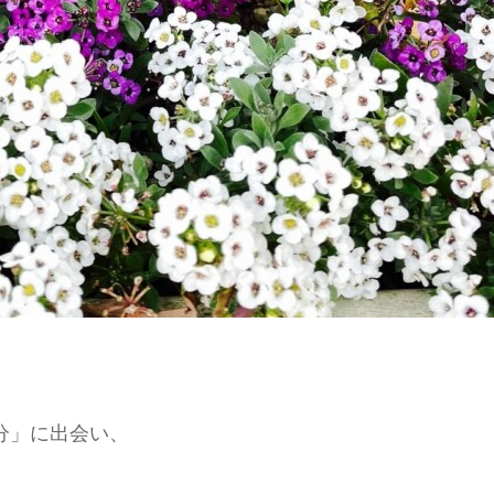
分」に出会い、