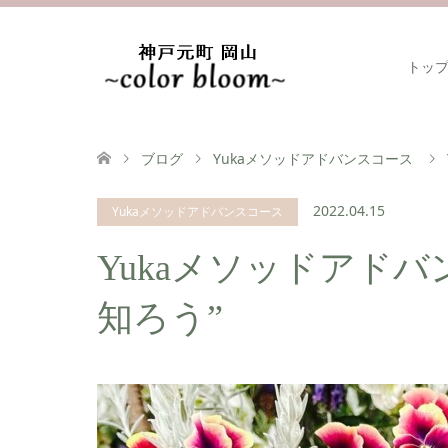
トッ
ブログ
Yukaメソッドアドバンスコース
2022.04.15
Yukaメソッドアドバンスコース
Yukaメソッドアド
知ろう”