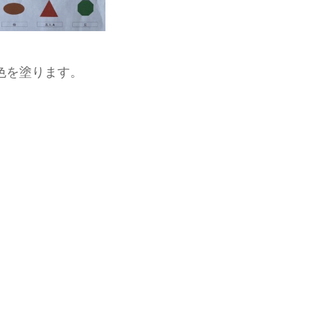
色を塗ります。