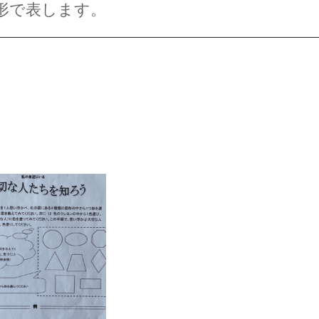
形で表します。