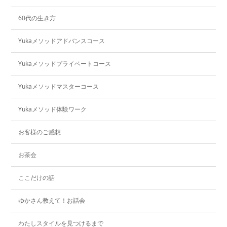
60代の生き方
Yukaメソッドアドバンスコース
Yukaメソッドプライベートコース
Yukaメソッドマスターコース
Yukaメソッド体験ワーク
お客様のご感想
お茶会
ここだけの話
ゆかさん教えて！お話会
わたしスタイルを見つけるまで