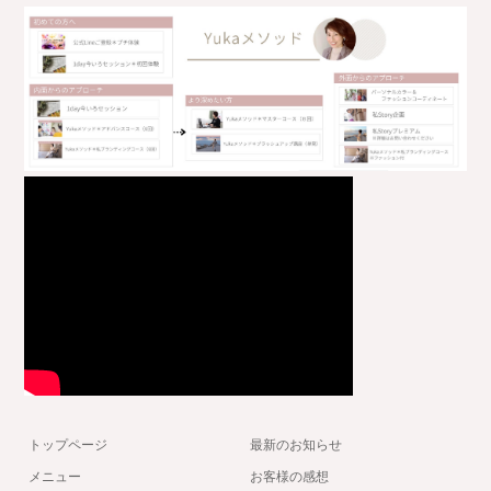
トップページ
最新のお知らせ
メニュー
お客様の感想