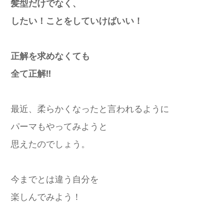
髪型だけでなく、
したい！ことをしていけばいい！
正解を求めなくても
全て正解‼️
最近、柔らかくなったと言われるように
パーマもやってみようと
思えたのでしょう。
今までとは違う自分を
楽しんでみよう！