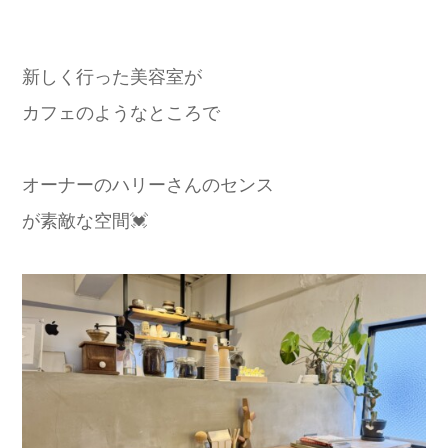
新しく行った美容室が
カフェのようなところで
オーナーのハリーさんのセンス
が素敵な空間💓