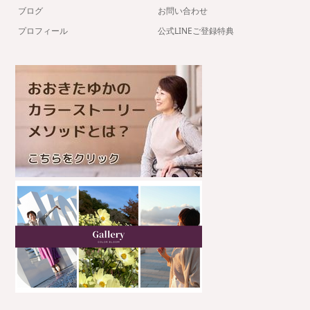
ブログ
お問い合わせ
プロフィール
公式LINEご登録特典