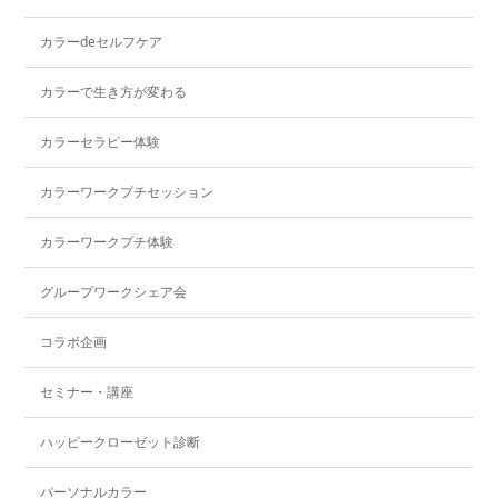
カラーdeセルフケア
カラーで生き方が変わる
カラーセラピー体験
カラーワークプチセッション
カラーワークプチ体験
グループワークシェア会
コラボ企画
セミナー・講座
ハッピークローゼット診断
パーソナルカラー