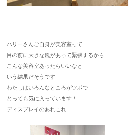
ハリーさんご自身が美容室って
目の前に大きな鏡があって緊張するから
こんな美容室あったらいいなと
いう結果だそうです。
わたしはいろんなところがツボで
とっても気に入っています！
ディスプレイのあれこれ