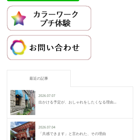
最近の記事
2026.07.07
出かける予定が、おしゃれをしたくなる理由…
2026.07.04
「共感できます」と言われた、その理由