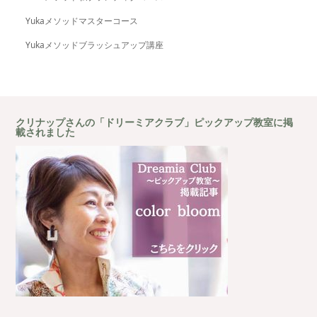
Yukaメソッドマスターコース
Yukaメソッドブラッシュアップ講座
クリナップさんの「ドリーミアクラブ」ピックアップ教室に掲
載されました