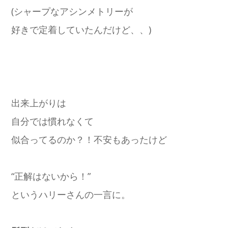
(シャープなアシンメトリーが
好きで定着していたんだけど、、)
出来上がりは
自分では慣れなくて
似合ってるのか？！不安もあったけど
“正解はないから！”
というハリーさんの一言に。