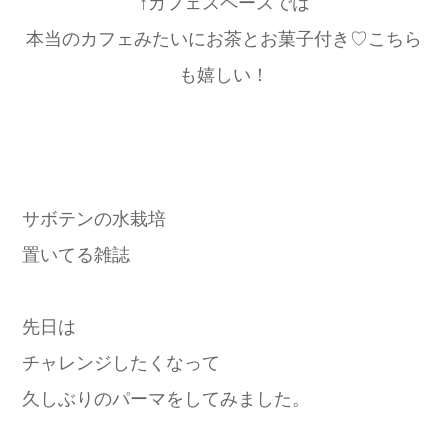
↑カフェスペースでは
本当のカフェみたいにお茶とお菓子付き♡こちら
も嬉しい！
サボテンの水栽培
置いてる雑誌
先日は
チャレンジしたくなって
久しぶりのパーマをしてみました。