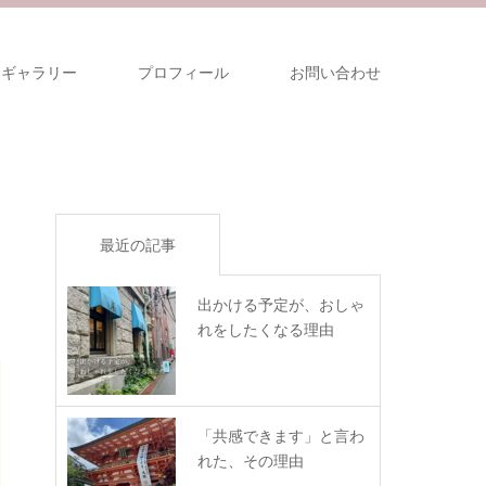
ギャラリー
プロフィール
お問い合わせ
最近の記事
出かける予定が、おしゃ
れをしたくなる理由
「共感できます」と言わ
れた、その理由