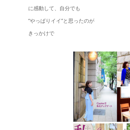
に感動して、自分でも
“やっぱりイイ”と思ったのが
きっかけで