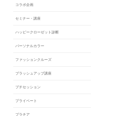
コラボ企画
セミナー・講座
ハッピークローゼット診断
パーソナルカラー
ファッションクルーズ
ブラッシュアップ講座
プチセッション
プライベート
プラチア