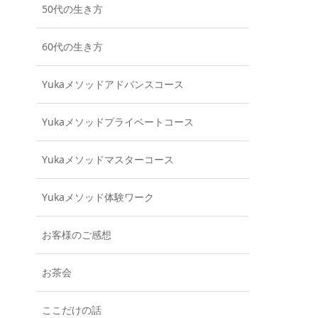
50代の生き方
60代の生き方
Yukaメソッドアドバンスコース
Yukaメソッドプライベートコース
Yukaメソッドマスターコース
Yukaメソッド体験ワーク
お客様のご感想
お茶会
ここだけの話