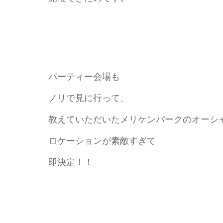
パーティー会場も
ノリで見に行って、
教えていただいたメリケンパークのオーシ
ロケーションが素敵すぎて
即決定！！