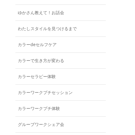
ゆかさん教えて！お話会
わたしスタイルを見つけるまで
カラーdeセルフケア
カラーで生き方が変わる
カラーセラピー体験
カラーワークプチセッション
カラーワークプチ体験
グループワークシェア会