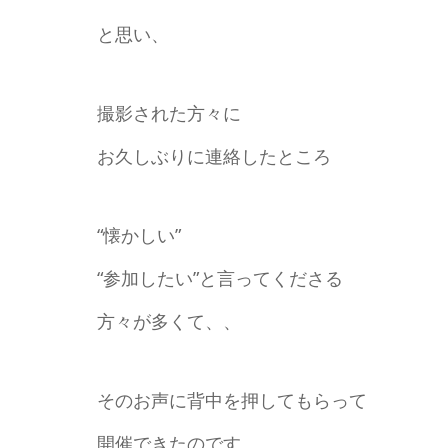
と思い、
撮影された方々に
お久しぶりに連絡したところ
“懐かしい”
“参加したい”と言ってくださる
方々が多くて、、
そのお声に背中を押してもらって
開催できたのです。