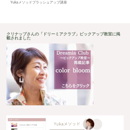
Yukaメソッドブラッシュアップ講座
クリナップさんの「ドリーミアクラブ」ピックアップ教室に掲
載されました