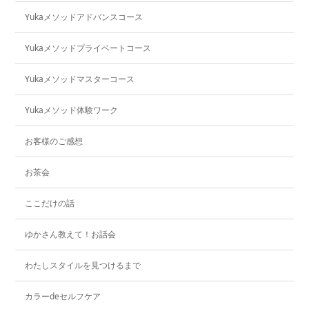
Yukaメソッドアドバンスコース
Yukaメソッドプライベートコース
Yukaメソッドマスターコース
Yukaメソッド体験ワーク
お客様のご感想
お茶会
ここだけの話
ゆかさん教えて！お話会
わたしスタイルを見つけるまで
カラーdeセルフケア