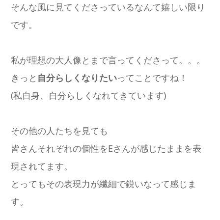
そんな風に見てくださっているなんて嬉しい限り
です。
私が理想の大人像とまで言ってくださって。。。
きっと
自分らしくなりたい
ってことですね！
(私自身、自分らしくなれてきています)
その他の人たちを見ても
皆さんそれぞれの個性をEさんが感じたままを表
現されてます。
とってもその表現力が繊細で鋭いなって感じま
す。