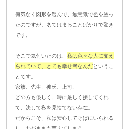
何気なく図形を選んで、無意識で色を塗っ
たのですが、あてはまることばかりで驚き
です。
そこで気付いたのは、
私は色々な人に支え
られていて、とても幸せ者なんだ
というこ
とです。
家族、先生、彼氏、上司。
どの方も優しく、時に厳しく接してくれ
て、決して私を見捨てない存在。
だからこそ、私は安心してそばにいられる
し、わがままも言えてしまう。