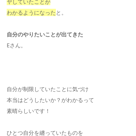
ヤしていたことが
わかるようになった
と。
自分のやりたいことが出てきた
Eさん。
自分が制限していたことに気づけ
本当はどうしたいか？がわかるって
素晴らしいです！
ひとつ自分を纏っていたものを