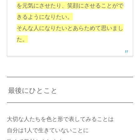
を元気にさせたり、笑顔にさせることがで
きるようになりたい。
そんな人になりたいとあらためて思いまし
た。
最後にひとこと
大切な人たちを色と形で表してみることは
自分は1人で生きていないことに