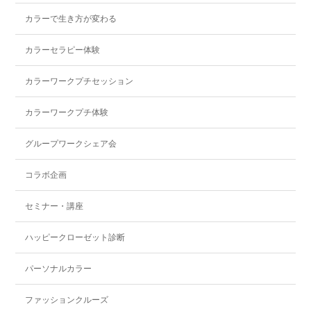
カラーで生き方が変わる
カラーセラピー体験
カラーワークプチセッション
カラーワークプチ体験
グループワークシェア会
コラボ企画
セミナー・講座
ハッピークローゼット診断
パーソナルカラー
ファッションクルーズ