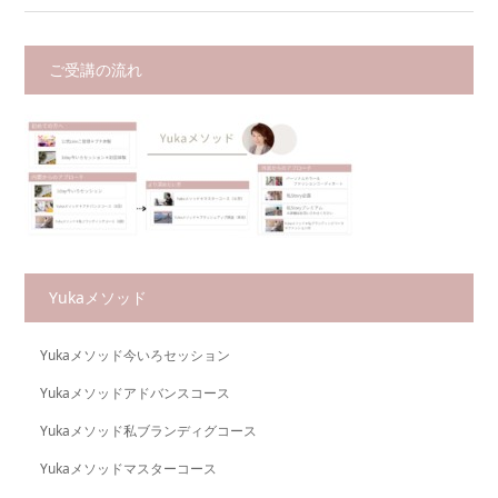
ご受講の流れ
Yukaメソッド
Yukaメソッド今いろセッション
Yukaメソッドアドバンスコース
Yukaメソッド私ブランディグコース
Yukaメソッドマスターコース