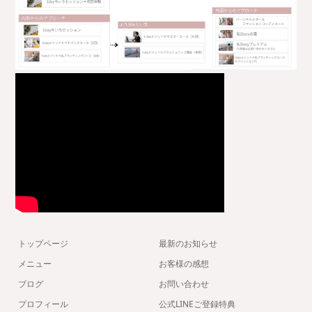
トップページ
最新のお知らせ
メニュー
お客様の感想
ブログ
お問い合わせ
プロフィール
公式LINEご登録特典