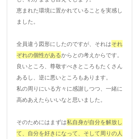
恵まれた環境に置かれていることを実感し
ました。
全員違う図形にしたのですが、それは
それ
ぞれの個性がある
からとの考えからです。
良いところ、尊敬すべきところもたくさん
あるし、逆に悪いところもあります。
私の周りにいる方々に感謝しつつ、一緒に
高めあえたらいいなと思いました。
そのためにはまずは
私自身が自分を解放し
て、自分を好きになって、そして周りの人