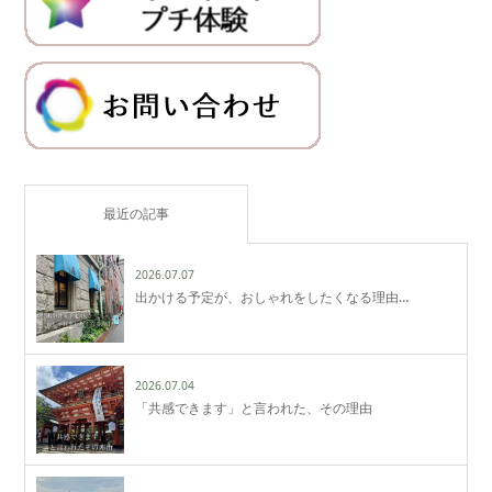
最近の記事
2026.07.07
出かける予定が、おしゃれをしたくなる理由…
2026.07.04
「共感できます」と言われた、その理由