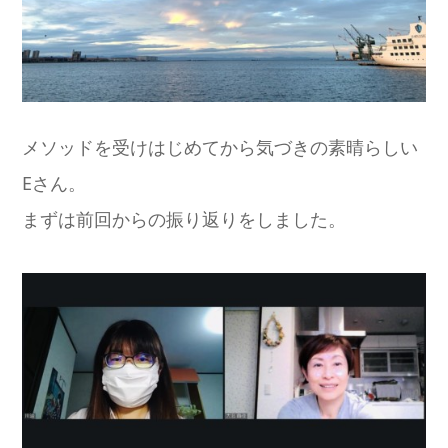
メソッドを受けはじめてから気づきの素晴らしい
Eさん。
まずは前回からの振り返りをしました。