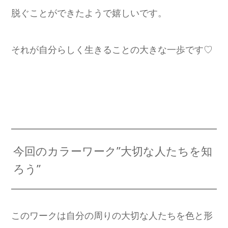
脱ぐことができたようで嬉しいです。
それが自分らしく生きることの大きな一歩です♡
今回のカラーワーク”大切な人たちを知
ろう”
このワークは自分の周りの大切な人たちを色と形