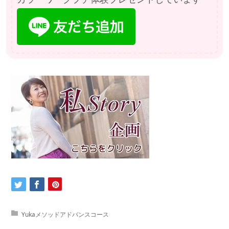
Yukaメソッドアドバンスコース