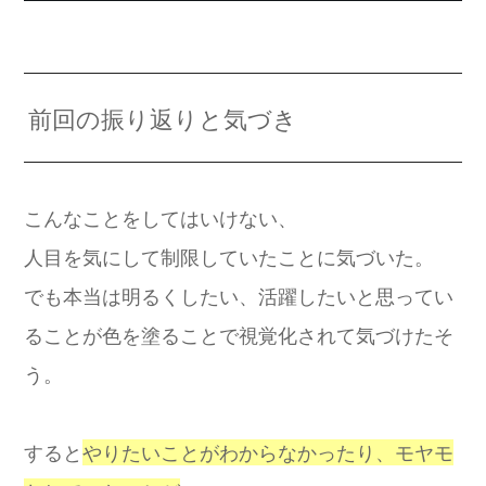
前回の振り返りと気づき
こんなことをしてはいけない、
人目を気にして制限していたことに気づいた。
でも本当は明るくしたい、活躍したいと思ってい
ることが色を塗ることで視覚化されて気づけたそ
う。
すると
やりたいことがわからなかったり、モヤモ