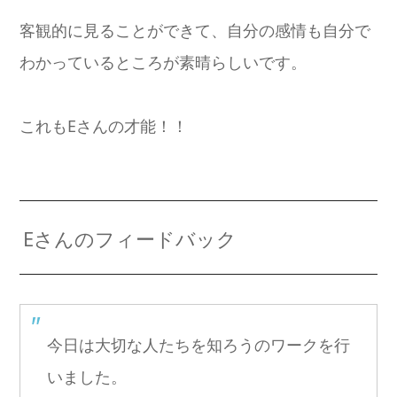
客観的に見ることができて、自分の感情も自分で
わかっているところが素晴らしいです。
これもEさんの才能！！
Eさんのフィードバック
今日は大切な人たちを知ろうのワークを行
いました。