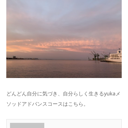
どんどん自分に気づき、自分らしく生きるyukaメ
ソッドアドバンスコースはこちら。