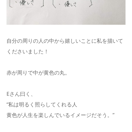
自分の周りの人の中から嬉しいことに私を描いて
くださいました！
赤が周りで中が黄色の丸。
Eさん曰く、
“私は明るく照らしてくれる人
黄色が人生を楽しんでいるイメージだそう。”