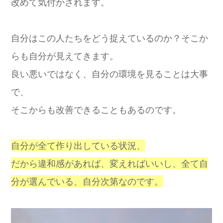
改めて気付かされます。
自分はこの人たちをどう捉えているのか？そこか
らも自分が見えてきます。
良い悪いではなく、自分の環境を見ることは大事
で、
そこからも改善できることもあるのです。
自分が全て作り出している状況、
だから違和感があれば、変えればいいし、全て自
分が選んでいる、自分次第なのです。