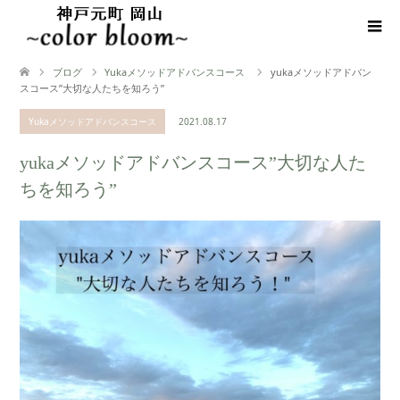
ブログ
Yukaメソッドアドバンスコース
yukaメソッドアドバン
スコース”大切な人たちを知ろう”
Yukaメソッドアドバンスコース
2021.08.17
yukaメソッドアドバンスコース”大切な人た
ちを知ろう”