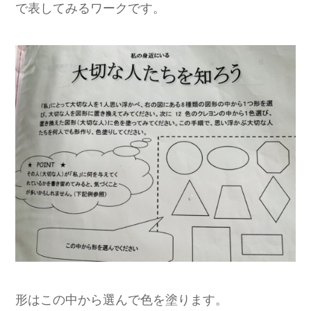
で表してみるワークです。
形はこの中から選んで色を塗ります。