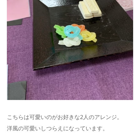
こちらは可愛いのがお好きな2人のアレンジ。
洋風の可愛いしつらえになっています。