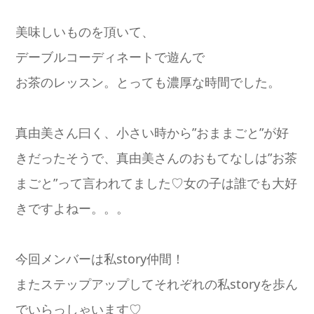
美味しいものを頂いて、
デーブルコーディネートで遊んで
お茶のレッスン。とっても濃厚な時間でした。
真由美さん曰く、小さい時から”おままごと”が好
きだったそうで、真由美さんのおもてなしは”お茶
まごと”って言われてました♡女の子は誰でも大好
きですよねー。。。
今回メンバーは私story仲間！
またステップアップしてそれぞれの私storyを歩ん
でいらっしゃいます♡