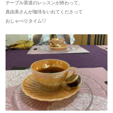
テーブル茶道のレッスンが終わって、
真由美さんが珈琲をいれてくださって
おしゃべりタイム♡