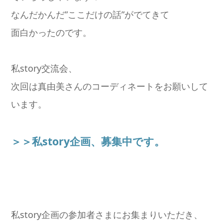
なんだかんだ”ここだけの話”がでてきて
面白かったのです。
私story交流会、
次回は真由美さんのコーディネートをお願いして
います。
＞＞私story企画、募集中です。
私story企画の参加者さまにお集まりいただき、