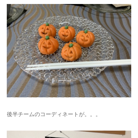
後半チームのコーディネートが。。。