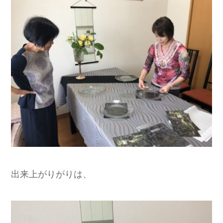
出来上がりがりは、