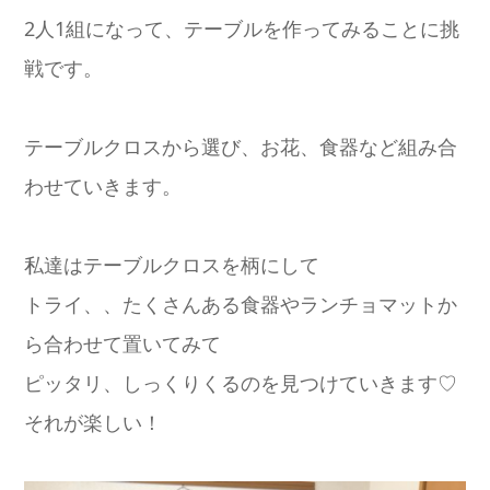
2人1組になって、テーブルを作ってみることに挑
戦です。
テーブルクロスから選び、お花、食器など組み合
わせていきます。
私達はテーブルクロスを柄にして
トライ、、たくさんある食器やランチョマットか
ら合わせて置いてみて
ピッタリ、しっくりくるのを見つけていきます♡
それが楽しい！