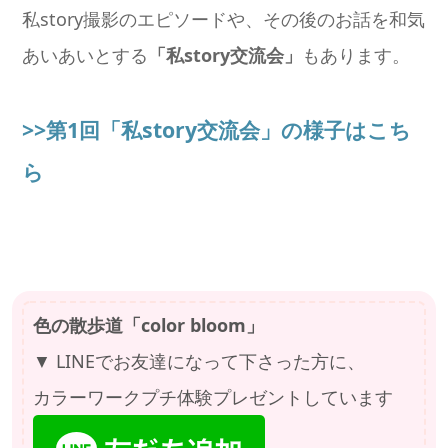
私story撮影のエピソードや、その後のお話を和気
あいあいとする
「私story交流会」
もあります。
>>第1回「私story交流会」の様子はこち
ら
色の散歩道「color bloom」
▼ LINEでお友達になって下さった方に、
カラーワークプチ体験プレゼントしています