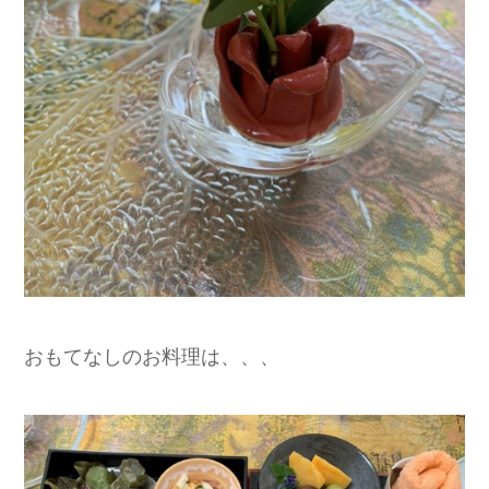
おもてなしのお料理は、、、