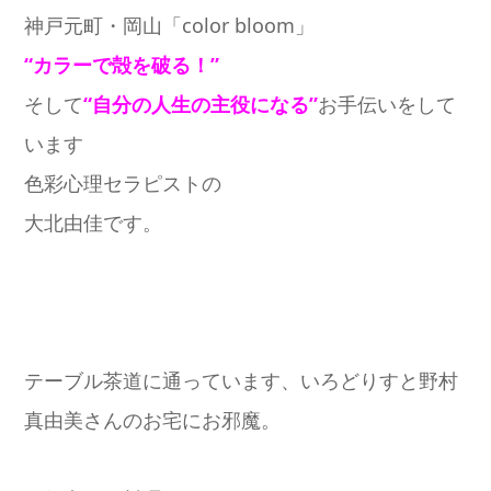
神戸元町・岡山「color bloom」
“カラーで殻を破る！”
そして
“自分の人生の主役になる”
お手伝いをして
います
色彩心理セラピストの
大北由佳です。
テーブル茶道に通っています、いろどりすと野村
真由美さんのお宅にお邪魔。