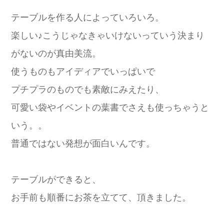
テーブルを作る人によっていろいろ。
楽しい♪こうじゃなきゃいけないっていう決まり
がないのが真由美流。
使うものもアイディアでいっぱいで
プチプラのものでも素敵にみえたり、
可愛い袋やイベントの葉書でさえも使っちゃうと
いう。。
普通ではない発想が面白いんです。
テーブルができると、
お手前も順番にお茶を立てて、頂きました。