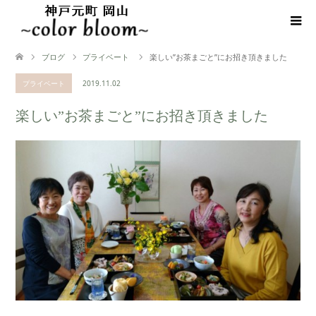
ブログ
プライベート
楽しい”お茶まごと”にお招き頂きました
プライベート
2019.11.02
楽しい”お茶まごと”にお招き頂きました