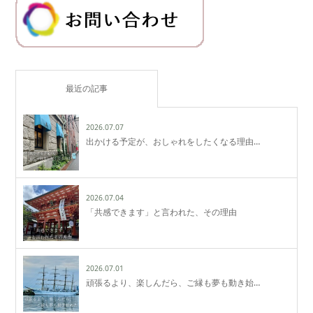
最近の記事
2026.07.07
出かける予定が、おしゃれをしたくなる理由…
2026.07.04
「共感できます」と言われた、その理由
2026.07.01
頑張るより、楽しんだら、ご縁も夢も動き始…