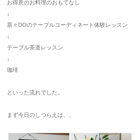
お得意のお料理のおもてなし
↓
茶々DOのテーブルコーディネート体験レッスン
↓
テーブル茶道レッスン
↓
珈琲
といった流れでした。
まず今日のしつらえは、、