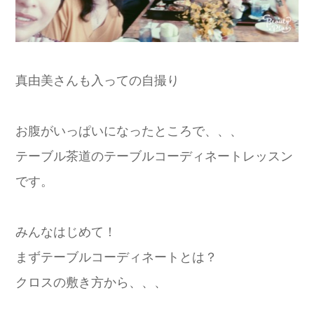
真由美さんも入っての自撮り
お腹がいっぱいになったところで、、、
テーブル茶道のテーブルコーディネートレッスン
です。
みんなはじめて！
まずテーブルコーディネートとは？
クロスの敷き方から、、、