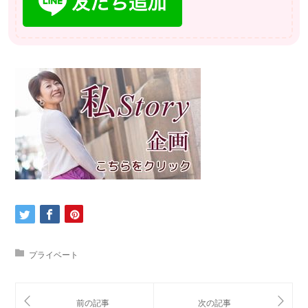
プライベート