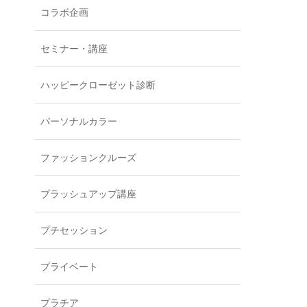
コラボ企画
セミナー・講座
ハッピークローゼット診断
パーソナルカラー
ファッションクルーズ
ブラッシュアップ講座
プチセッション
プライベート
プラチア