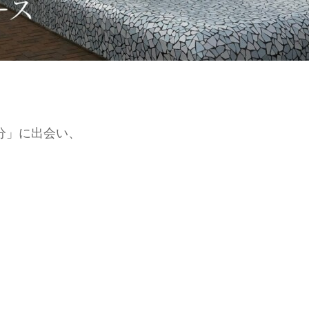
分」に出会い、