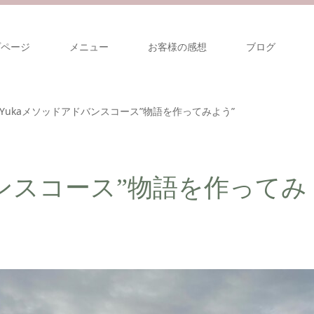
プページ
メニュー
お客様の感想
ブログ
Yukaメソッドアドバンスコース”物語を作ってみよう”
バンスコース”物語を作ってみ