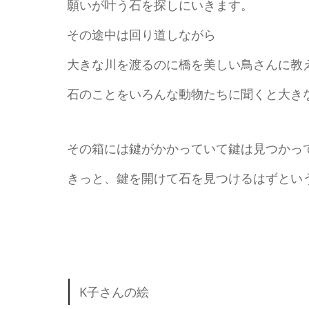
願いが叶う石を探しにいきます。
その途中は回り道しながら
大きな川を渡るのに橋を美しい鳥さんに教
石のことをいろんな動物たちに聞くと大き
その箱には鍵がかかっていて鍵は見つかっ
きっと、鍵を開けて石を見つけるはずとい
K子さんの絵