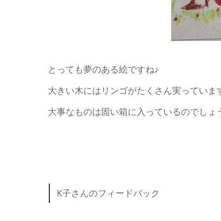
とっても夢のある絵ですね♪
大きい木にはリンゴがたくさん実っていま
大事なものは固い箱に入っているのでしょ
K子さんのフィードバック