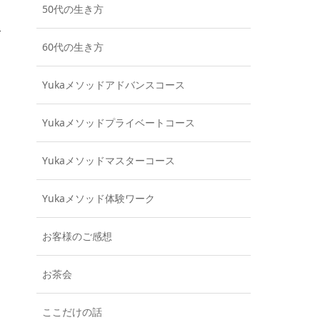
50代の生き方
60代の生き方
Yukaメソッドアドバンスコース
Yukaメソッドプライベートコース
Yukaメソッドマスターコース
Yukaメソッド体験ワーク
お客様のご感想
お茶会
ここだけの話