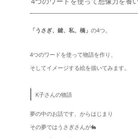
4つのワードを使って想像力を養
「うさぎ、鍵、私、橋」
の4つ。
4つのワードを使って物語を作り、
そしてイメージする絵を描いてみます。
K子さんの物語
夢の中のお話です、からはじまり
その夢ではうさぎさんが🐇