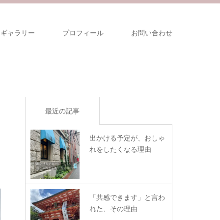
ギャラリー
プロフィール
お問い合わせ
最近の記事
出かける予定が、おしゃ
れをしたくなる理由
「共感できます」と言わ
れた、その理由