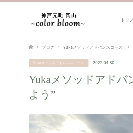
トッ
ブログ
Yukaメソッドアドバンスコース
2022.04.30
Yukaメソッドアドバンスコース
Yukaメソッドアド
よう”