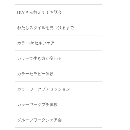
ゆかさん教えて！お話会
わたしスタイルを見つけるまで
カラーdeセルフケア
カラーで生き方が変わる
カラーセラピー体験
カラーワークプチセッション
カラーワークプチ体験
グループワークシェア会