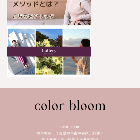
color bloom
神戸教室：兵庫県神戸市中央区元町通／
岡山教室：岡山県岡山市北区庭瀬