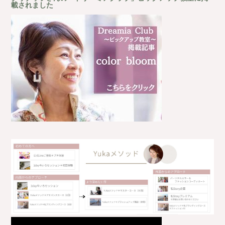
載されました