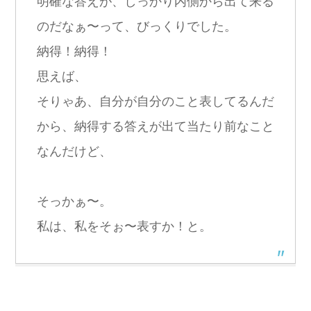
明確な答えが、しっかり内側から出て来る
のだなぁ〜って、びっくりでした。
納得！納得！
思えば、
そりゃあ、自分が自分のこと表してるんだ
から、納得する答えが出て当たり前なこと
なんだけど、
そっかぁ〜。
私は、私をそぉ〜表すか！と。