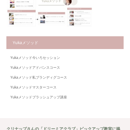
Yukaメソッド
Yukaメソッド今いろセッション
Yukaメソッドアドバンスコース
Yukaメソッド私ブランディグコース
Yukaメソッドマスターコース
Yukaメソッドブラッシュアップ講座
クリナップさんの「ドリーミアクラブ」ピックアップ教室に掲