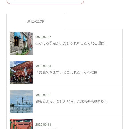
最近の記事
2026.07.07
出かける予定が、おしゃれをしたくなる理由…
2026.07.04
「共感できます」と言われた、その理由
2026.07.01
頑張るより、楽しんだら、ご縁も夢も動き始…
2026.06.18