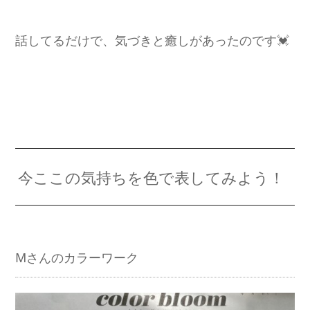
話してるだけで、気づきと癒しがあったのです💓
今ここの気持ちを色で表してみよう！
Mさんのカラーワーク