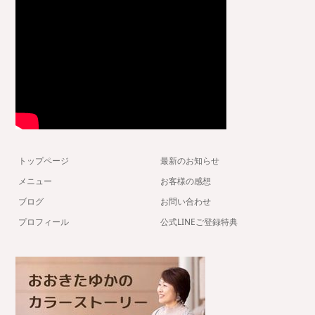
トップページ
最新のお知らせ
メニュー
お客様の感想
ブログ
お問い合わせ
プロフィール
公式LINEご登録特典