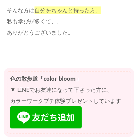
そんな方は
自分をちゃんと持った方。
私も学びが多くて、、
ありがとうございました。
色の散歩道「color bloom」
▼ LINEでお友達になって下さった方に、
カラーワークプチ体験プレゼントしています