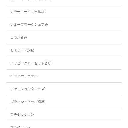
カラーワークプチ体験
グループワークシェア会
コラボ企画
セミナー・講座
ハッピークローゼット診断
パーソナルカラー
ファッションクルーズ
ブラッシュアップ講座
プチセッション
プライベート