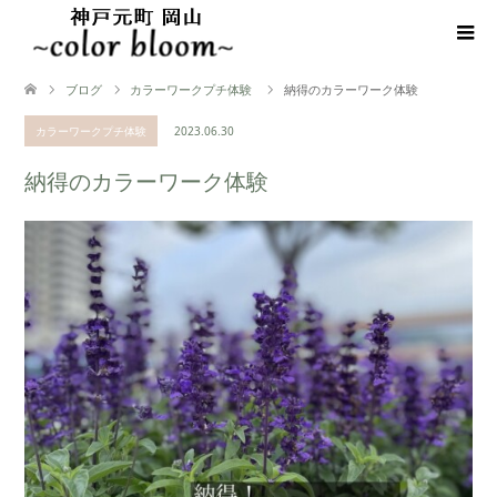
ブログ
カラーワークプチ体験
納得のカラーワーク体験
カラーワークプチ体験
2023.06.30
納得のカラーワーク体験