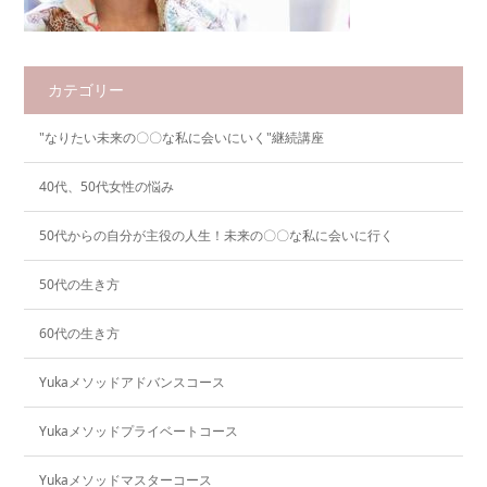
カテゴリー
"なりたい未来の〇〇な私に会いにいく"継続講座
40代、50代女性の悩み
50代からの自分が主役の人生！未来の〇〇な私に会いに行く
50代の生き方
60代の生き方
Yukaメソッドアドバンスコース
Yukaメソッドプライベートコース
Yukaメソッドマスターコース