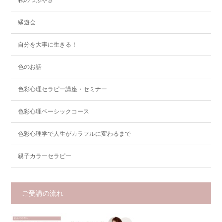
縁遊会
自分を大事に生きる！
色のお話
色彩心理セラピー講座・セミナー
色彩心理ベーシックコース
色彩心理学で人生がカラフルに変わるまで
親子カラーセラピー
ご受講の流れ