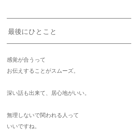
最後にひとこと
感覚が合うって
お伝えすることがスムーズ。
深い話も出来て、居心地がいい。
無理しないで関われる人って
いいですね。