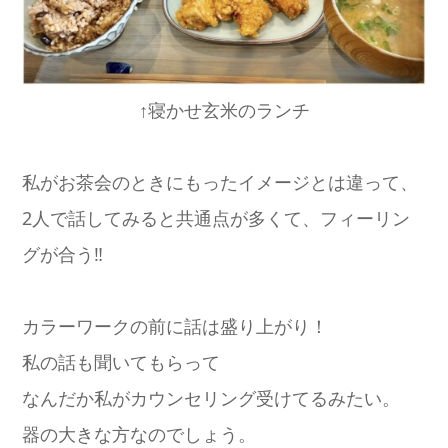
↑寝かせ玄米のランチ
私がお茶会のときにもったイメージとは違って、
2人で話してみると共通点が多くて、フィーリン
グが合う‼️
カラーワークの前に話は盛り上がり！
私の話も聞いてもらって
なんだか私がカウンセリング受けてるみたい。
器の大きな方なのでしょう。