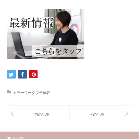
カラーワークプチ体験
関連記事