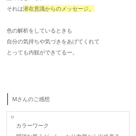
それは
潜在意識からのメッセージ。
色の解析をしているときも
自分の気持ちや気づきをあげてくれて
とっても内観ができてるー。
Mさんのご感想
カラーワーク