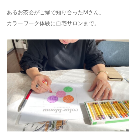
あるお茶会がご縁で知り合ったMさん。
カラーワーク体験に自宅サロンまで。