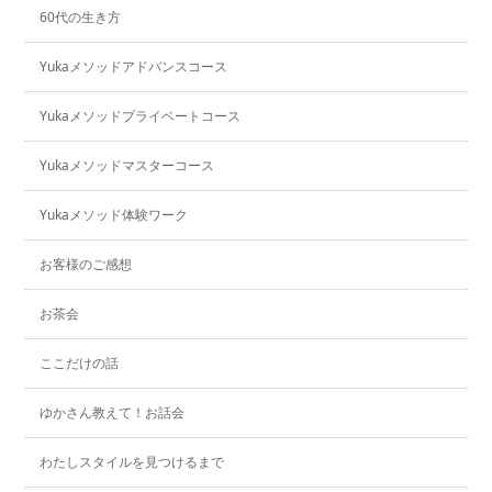
60代の生き方
Yukaメソッドアドバンスコース
Yukaメソッドプライベートコース
Yukaメソッドマスターコース
Yukaメソッド体験ワーク
お客様のご感想
お茶会
ここだけの話
ゆかさん教えて！お話会
わたしスタイルを見つけるまで