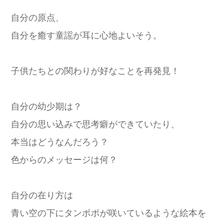
自分の原点、
自分を癒す童謡が耳に心地よいそう。
子供たちとの関わりが好なことを再発見！
自分の幼少期は？
自分の思い込みで思考癖ができていたり、
本当はどうなんだろう？
色からのメッセージは何？
自分の在り方は
青い空の下にタンポポが咲いているような絵本を