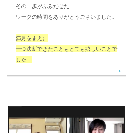
その一歩がふみだせた
ワークの時間をありがとうございました。
満月をまえに
一つ決断できたこともとても嬉しいことで
した。