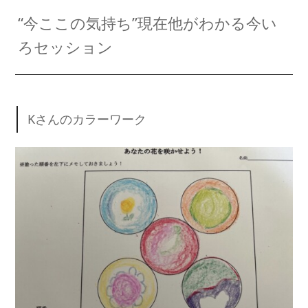
“今ここの気持ち”現在他がわかる今い
ろセッション
Kさんのカラーワーク