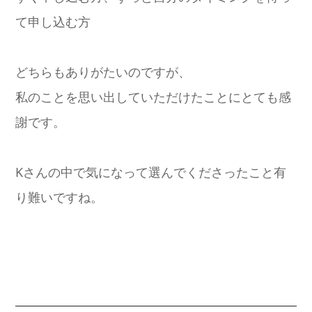
て申し込む方
どちらもありがたいのですが、
私のことを思い出していただけたことにとても感
謝です。
Kさんの中で気になって選んでくださったこと有
り難いですね。