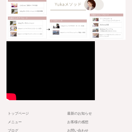
トップページ
最新のお知らせ
メニュー
お客様の感想
ブログ
お問い合わせ