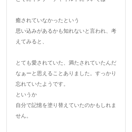
癒されていなかったという
思い込みがあるかも知れないと言われ、考
えてみると、
とても愛されていた、満たされていたんだ
なぁーと思えることありました。すっかり
忘れていたようです。
というか
自分で記憶を塗り替えていたのかもしれま
せん。