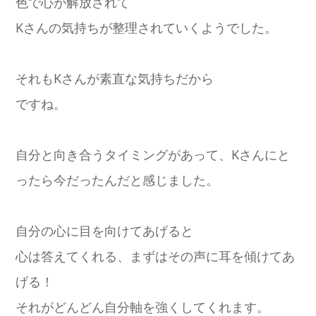
色で心が解放されて
Kさんの気持ちが整理されていくようでした。
それもKさんが素直な気持ちだから
ですね。
自分と向き合うタイミングがあって、Kさんにと
ったら今だったんだと感じました。
自分の心に目を向けてあげると
心は答えてくれる、まずはその声に耳を傾けてあ
げる！
それがどんどん自分軸を強くしてくれます。