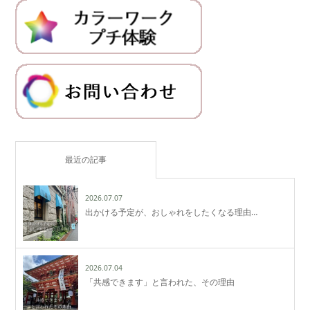
最近の記事
2026.07.07
出かける予定が、おしゃれをしたくなる理由…
2026.07.04
「共感できます」と言われた、その理由