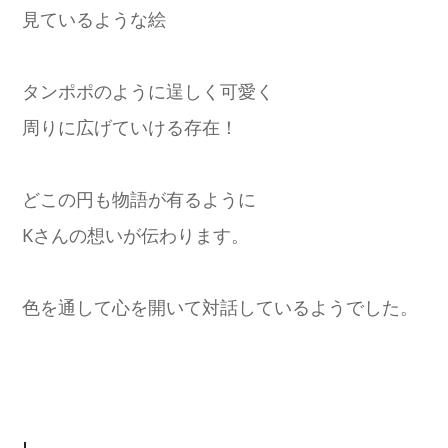
見ているような絵
タンポポのように逞しく可愛く
周りに広げていける存在！
どこの円も物語が有るように
Kさんの想いが伝わります。
色を通して心を開いて対話しているようでした。