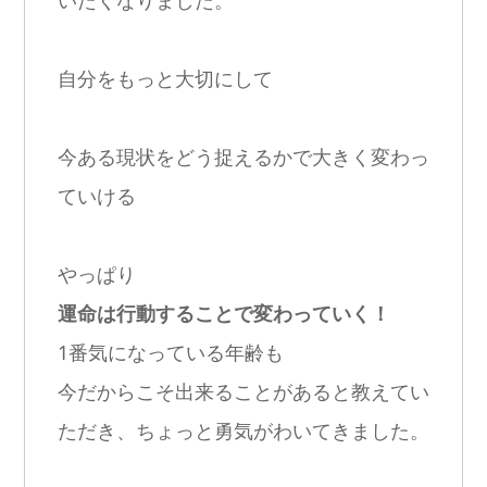
いたくなりました。
自分をもっと大切にして
今ある現状をどう捉えるかで大きく変わっ
ていける
やっぱり
運命は行動することで変わっていく！
1番気になっている年齢も
今だからこそ出来ることがあると教えてい
ただき、ちょっと勇気がわいてきました。