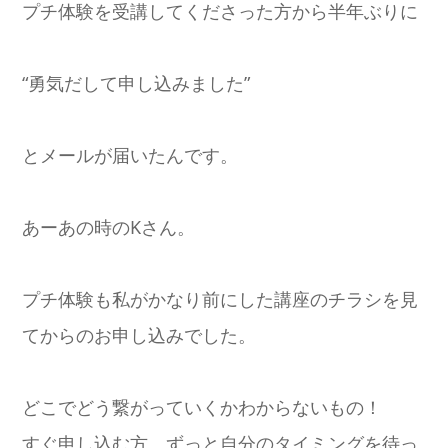
プチ体験を受講してくださった方から半年ぶりに
“勇気だして申し込みました”
とメールが届いたんです。
あーあの時のKさん。
プチ体験も私がかなり前にした講座のチラシを見
てからのお申し込みでした。
どこでどう繋がっていくかわからないもの！
すぐ申し込む方、ずっと自分のタイミングを待っ