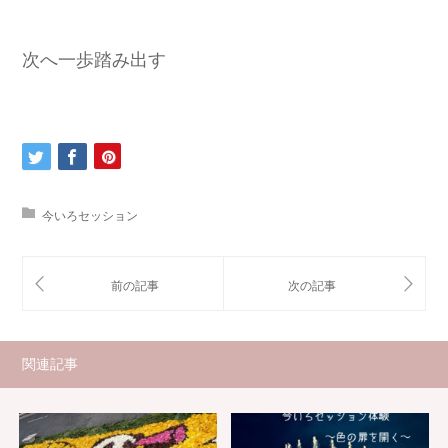
次へ一歩踏み出す
今いろセッション
関連記事