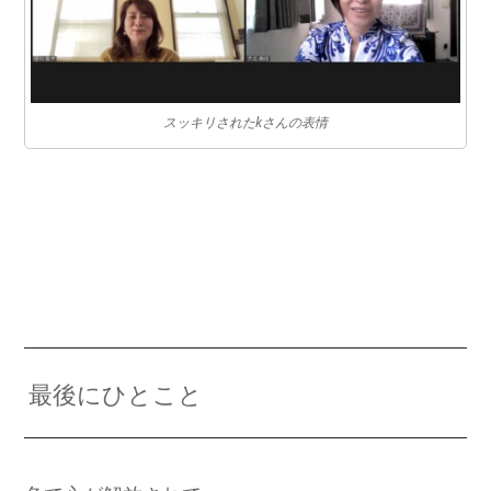
スッキリされたkさんの表情
最後にひとこと