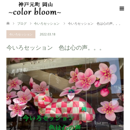
ブログ
今いろセッション
今いろセッション 色は心の声。。。
今いろセッション
2022.03.18
今いろセッション 色は心の声。。。