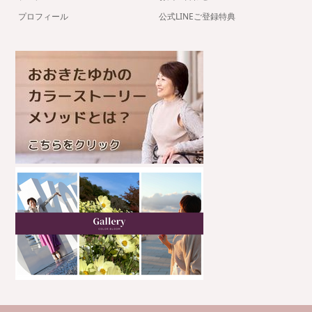
プロフィール
公式LINEご登録特典