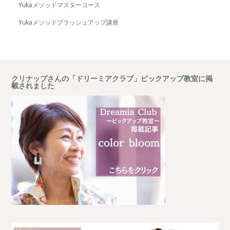
Yukaメソッドマスターコース
Yukaメソッドブラッシュアップ講座
クリナップさんの「ドリーミアクラブ」ピックアップ教室に掲
載されました