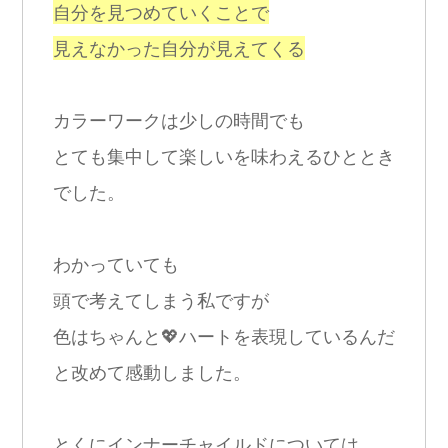
自分を見つめていくことで
見えなかった自分が見えてくる
カラーワークは少しの時間でも
とても集中して楽しいを味わえるひととき
でした。
わかっていても
頭で考えてしまう私ですが
色はちゃんと💖ハートを表現しているんだ
と改めて感動しました。
とくにインナーチャイルドについては