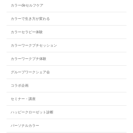
カラーdeセルフケア
カラーで生き方が変わる
カラーセラピー体験
カラーワークプチセッション
カラーワークプチ体験
グループワークシェア会
コラボ企画
セミナー・講座
ハッピークローゼット診断
パーソナルカラー