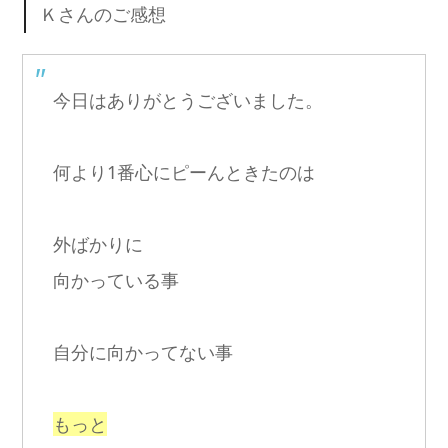
Ｋさんのご感想
今日はありがとうございました。
何より1番心にピーんときたのは
外ばかりに
向かっている事
自分に向かってない事
もっと