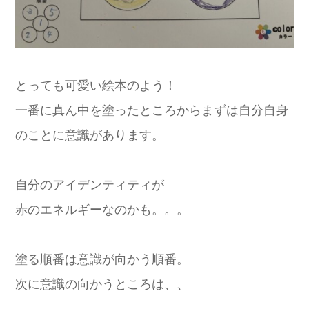
とっても可愛い絵本のよう！
一番に真ん中を塗ったところからまずは自分自身
のことに意識があります。
自分のアイデンティティが
赤のエネルギーなのかも。。。
塗る順番は意識が向かう順番。
次に意識の向かうところは、、