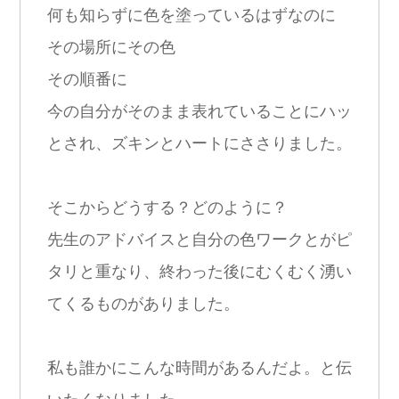
何も知らずに色を塗っているはずなのに
その場所にその色
その順番に
今の自分がそのまま表れていることにハッ
とされ、ズキンとハートにささりました。
そこからどうする？どのように？
先生のアドバイスと自分の色ワークとがピ
タリと重なり、終わった後にむくむく湧い
てくるものがありました。
私も誰かにこんな時間があるんだよ。と伝