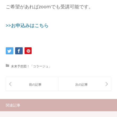
ご希望があればzoomでも受講可能です。
>>お申込みはこちら
未来予想図！「コラージュ」
関連記事