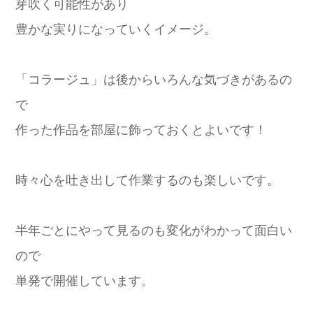
芽吹く可能性があり
豊かな実りになっていくイメージ。
「コラージュ」は後からいろんな気づきがあるの
で
作った作品を部屋に飾っておくとよいです！
時々心を吐き出して作業するのも楽しいです。
半年ごとにやって見るのも変化がわかって面白い
ので
単発で開催しています。