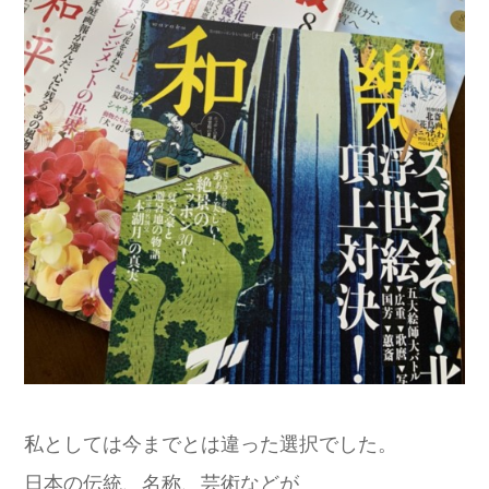
私としては今までとは違った選択でした。
日本の伝統、名称、芸術などが