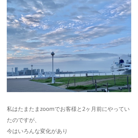
私はたまたまzoomでお客様と2ヶ月前にやってい
たのですが、
今はいろんな変化があり