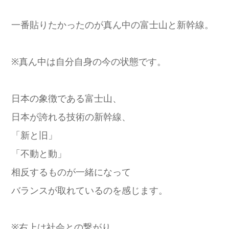
一番貼りたかったのが真ん中の富士山と新幹線。
※真ん中は自分自身の今の状態です。
日本の象徴である富士山、
日本が誇れる技術の新幹線、
「新と旧」
「不動と動」
相反するものが一緒になって
バランスが取れているのを感じます。
※右上は社会との繋がり