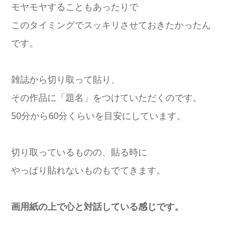
モヤモヤすることもあったりで
このタイミングでスッキリさせておきたかったん
です。
雑誌から切り取って貼り、
その作品に「題名」をつけていただくのです。
50分から60分くらいを目安にしています。
切り取っているものの、貼る時に
やっぱり貼れないものもでてきます。
画用紙の上で心と対話している感じです。