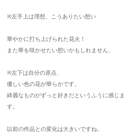
※左手上は理想、こうありたい想い
華やかに打ち上げられた花火！
また華を咲かせたい想いかもしれません。
※左下は自分の原点、
優しい色の花が華らかです。
綺麗なものがずっと好きだというふうに感じま
す。
以前の作品との変化は大きいですね。