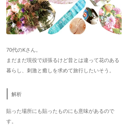
70代のKさん。
まだまだ現役で頑張るけど昔とは違って花のある
暮らし、刺激と癒しを求めて旅行したいそう。
解析
貼った場所にも貼ったものにも意味があるので
す。