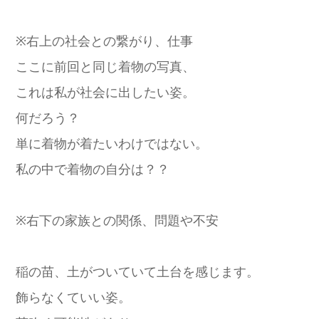
※右上の社会との繋がり、仕事
ここに前回と同じ着物の写真、
これは私が社会に出したい姿。
何だろう？
単に着物が着たいわけではない。
私の中で着物の自分は？？
※右下の家族との関係、問題や不安
稲の苗、土がついていて土台を感じます。
飾らなくていい姿。