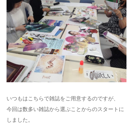
いつもはこちらで雑誌をご用意するのですが、
今回は数多い雑誌から選ぶことからのスタートに
しました。