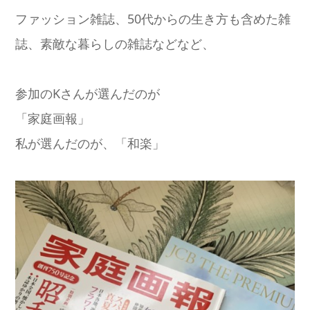
ファッション雑誌、50代からの生き方も含めた雑
誌、素敵な暮らしの雑誌などなど、
参加のKさんが選んだのが
「家庭画報」
私が選んだのが、「和楽」