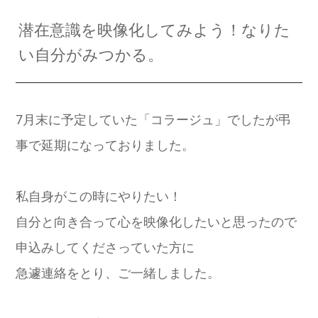
潜在意識を映像化してみよう！なりた
い自分がみつかる。
7月末に予定していた「コラージュ」でしたが弔
事で延期になっておりました。
私自身がこの時にやりたい！
自分と向き合って心を映像化したいと思ったので
申込みしてくださっていた方に
急遽連絡をとり、ご一緒しました。