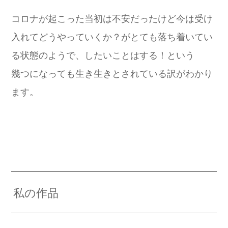
コロナが起こった当初は不安だったけど今は受け
入れてどうやっていくか？がとても落ち着いてい
る状態のようで、したいことはする！という
幾つになっても生き生きとされている訳がわかり
ます。
私の作品