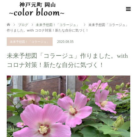
ブログ
未来予想図！「コラージュ」
未来予想図「コラージュ」
作りました。with コロナ対策！新たな自分に気づく！
未来予想図！「コラージュ」
2020.08.05
未来予想図「コラージュ」作りました。with
コロナ対策！新たな自分に気づく！