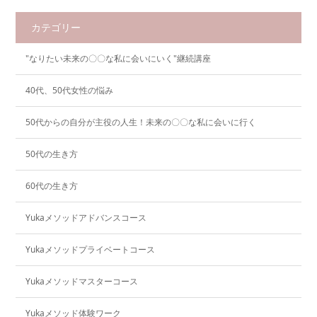
カテゴリー
"なりたい未来の〇〇な私に会いにいく"継続講座
40代、50代女性の悩み
50代からの自分が主役の人生！未来の〇〇な私に会いに行く
50代の生き方
60代の生き方
Yukaメソッドアドバンスコース
Yukaメソッドプライベートコース
Yukaメソッドマスターコース
Yukaメソッド体験ワーク