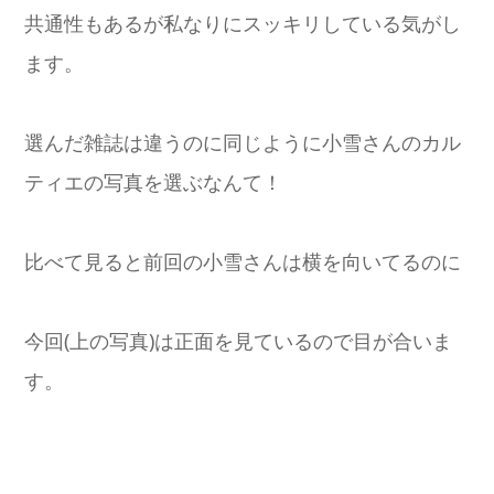
共通性もあるが私なりにスッキリしている気がし
ます。
選んだ雑誌は違うのに同じように小雪さんのカル
ティエの写真を選ぶなんて！
比べて見ると前回の小雪さんは横を向いてるのに
今回(上の写真)は正面を見ているので目が合いま
す。