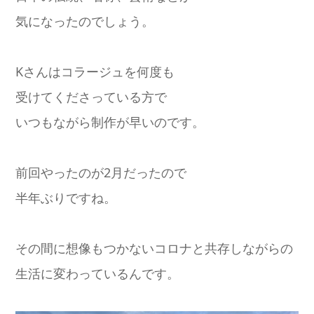
気になったのでしょう。
Kさんはコラージュを何度も
受けてくださっている方で
いつもながら制作が早いのです。
前回やったのが2月だったので
半年ぶりですね。
その間に想像もつかないコロナと共存しながらの
生活に変わっているんです。