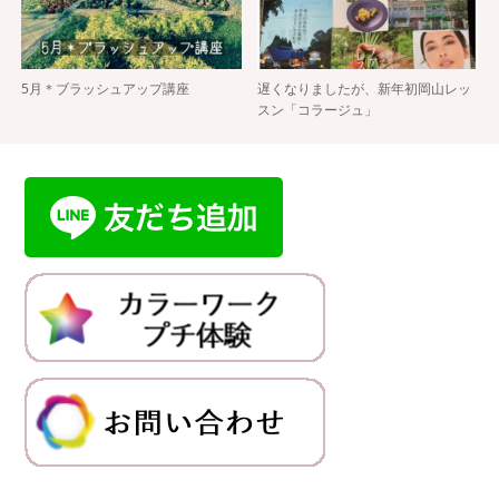
5月＊ブラッシュアップ講座
遅くなりましたが、新年初岡山レッ
スン「コラージュ」