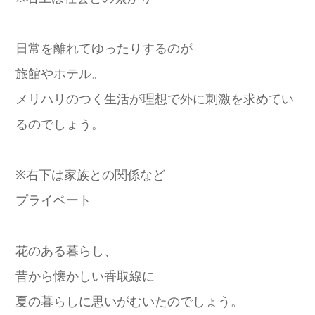
日常を離れてゆったりするのが
旅館やホテル。
メリハリのつく生活が理想で外に刺激を求めてい
るのでしょう。
※右下は家族との関係など
プライベート
花のある暮らし、
昔から懐かしい香取線に
夏の暮らしに思いがむいたのでしょう。