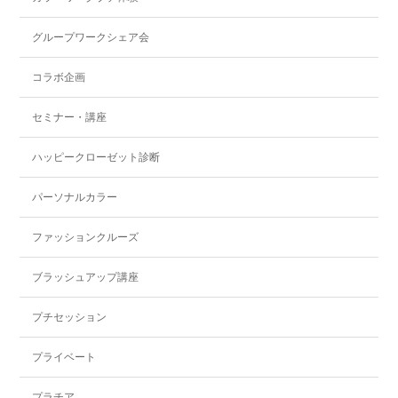
グループワークシェア会
コラボ企画
セミナー・講座
ハッピークローゼット診断
パーソナルカラー
ファッションクルーズ
ブラッシュアップ講座
プチセッション
プライベート
プラチア