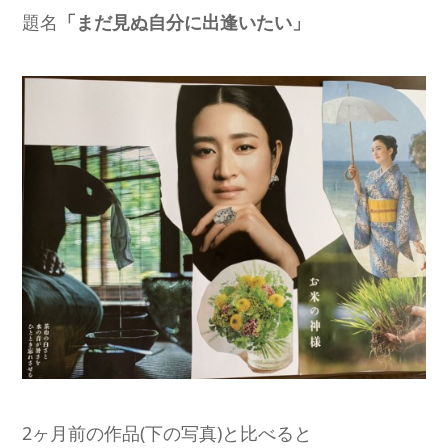
題名
「まだ見ぬ自分に出逢いたい」
2ヶ月前の作品(下の写真)と比べると