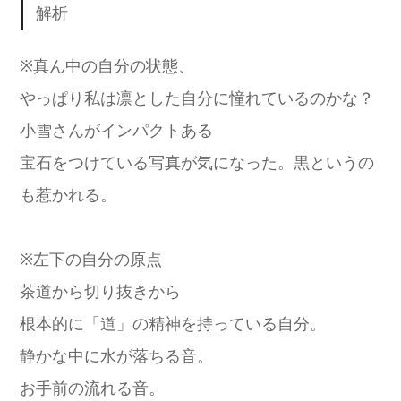
解析
※真ん中の自分の状態、
やっぱり私は凛とした自分に憧れているのかな？
小雪さんがインパクトある
宝石をつけている写真が気になった。黒というの
も惹かれる。
※左下の自分の原点
茶道から切り抜きから
根本的に「道」の精神を持っている自分。
静かな中に水が落ちる音。
お手前の流れる音。