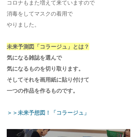
コロナもまた増えて来ていますので
消毒をしてマスクの着用で
やりました。
未来予測図「コラージュ」とは？
気になる雑誌を選んで
気になるものを切り取ります。
そしてそれを画用紙に貼り付けて
一つの作品を作るものです。
＞＞未来予想図！「コラージュ」