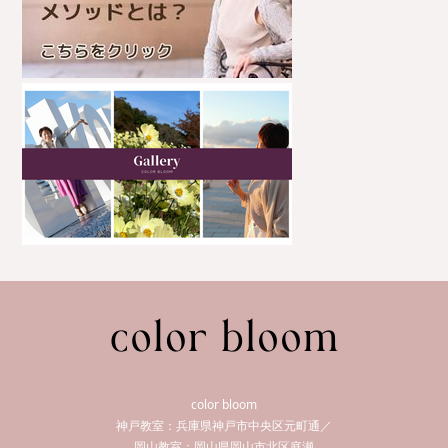
color bloom
神戸教室：兵庫県神戸市中央区元町通／
岡山教室：岡山県岡山市北区庭瀬