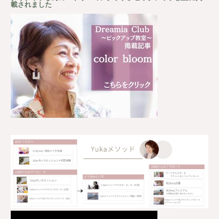
載されました