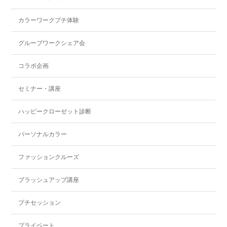
カラーワークプチ体験
グループワークシェア会
コラボ企画
セミナー・講座
ハッピークローゼット診断
パーソナルカラー
ファッションクルーズ
ブラッシュアップ講座
プチセッション
プライベート