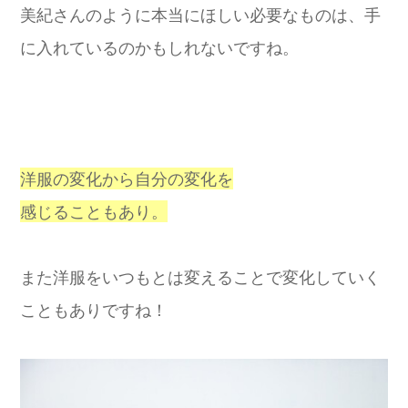
美紀さんのように本当にほしい必要なものは、手
に入れているのかもしれないですね。
洋服の変化から自分の変化を
感じることもあり。
また洋服をいつもとは変えることで変化していく
こともありですね！