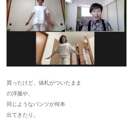
買ったけど、値札がついたまま
の洋服や、
同じようなパンツが何本
出てきたり。