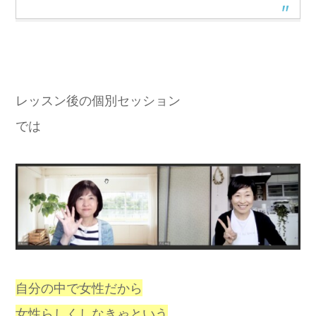
レッスン後の個別セッション
では
自分の中で女性だから
女性らしくしなきゃという