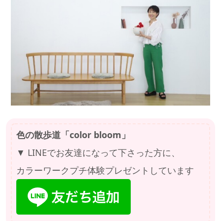
色の散歩道「color bloom」
▼ LINEでお友達になって下さった方に、
カラーワークプチ体験プレゼントしています