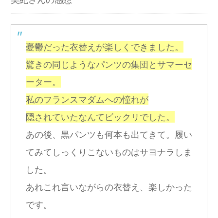
憂鬱だった衣替えが楽しくできました。
驚きの同じようなパンツの集団とサマーセ
ーター。
私のフランスマダムへの憧れが
隠されていたなんてビックリでした。
あの後、黒パンツも何本も出てきて。履い
てみてしっくりこないものはサヨナラしま
した。
あれこれ言いながらの衣替え、楽しかった
です。