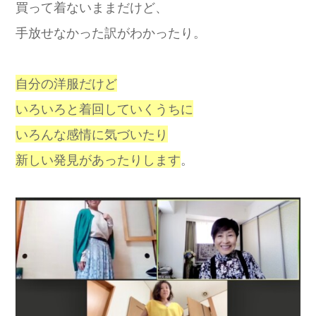
買って着ないままだけど、
手放せなかった訳がわかったり。
自分の洋服だけど
いろいろと着回していくうちに
いろんな感情に気づいたり
新しい発見があったりします
。