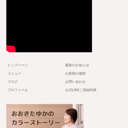
トップページ
最新のお知らせ
メニュー
お客様の感想
ブログ
お問い合わせ
プロフィール
公式LINEご登録特典