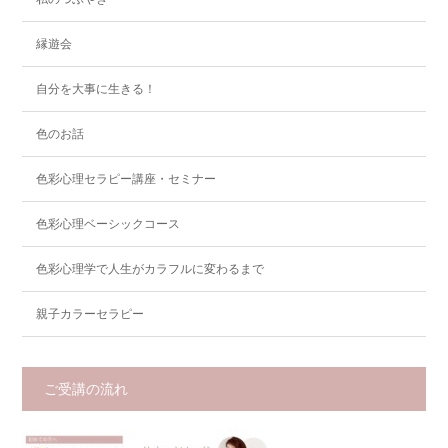
縁遊会
自分を大事に生きる！
色のお話
色彩心理セラピー講座・セミナー
色彩心理ベーシックコース
色彩心理学で人生がカラフルに変わるまで
親子カラーセラピー
ご受講の流れ