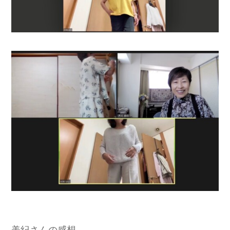
美紀さんの感想