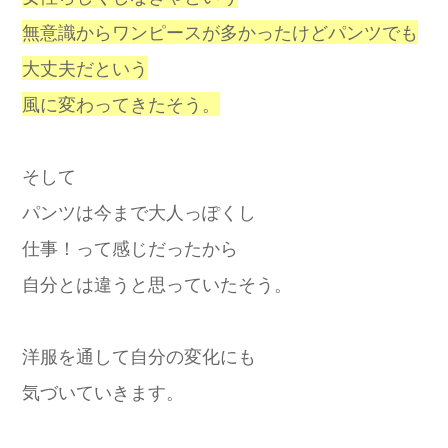
無意識からワンピースが多かったけどパンツでも
大丈夫だという
風に変わってきたそう。
そして
パンツは今まで大人っぽくし
仕事！って感じだったから
自分とは違うと思っていたそう。
洋服を通して自分の変化にも
気づいていきます。