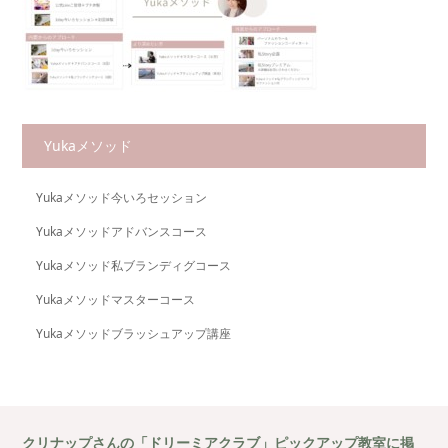
Yukaメソッド
Yukaメソッド今いろセッション
Yukaメソッドアドバンスコース
Yukaメソッド私ブランディグコース
Yukaメソッドマスターコース
Yukaメソッドブラッシュアップ講座
クリナップさんの「ドリーミアクラブ」ピックアップ教室に掲