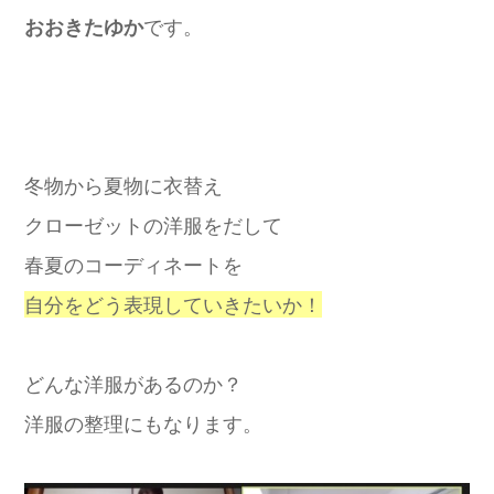
おおきたゆか
です。
冬物から夏物に衣替え
クローゼットの洋服をだして
春夏のコーディネートを
自分をどう表現していきたいか！
どんな洋服があるのか？
洋服の整理にもなります。