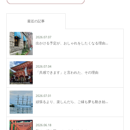
最近の記事
2026.07.07
出かける予定が、おしゃれをしたくなる理由…
2026.07.04
「共感できます」と言われた、その理由
2026.07.01
頑張るより、楽しんだら、ご縁も夢も動き始…
2026.06.18