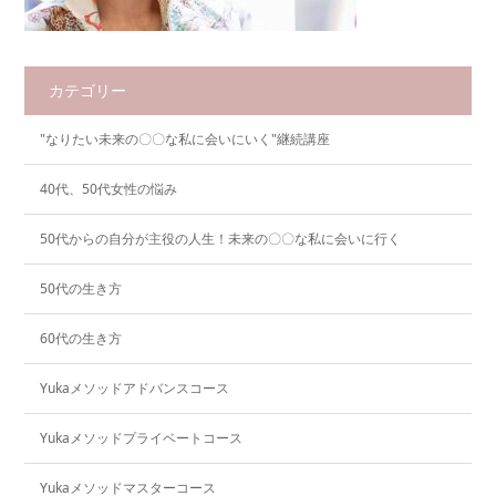
カテゴリー
"なりたい未来の〇〇な私に会いにいく"継続講座
40代、50代女性の悩み
50代からの自分が主役の人生！未来の〇〇な私に会いに行く
50代の生き方
60代の生き方
Yukaメソッドアドバンスコース
Yukaメソッドプライベートコース
Yukaメソッドマスターコース