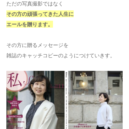
ただの写真撮影ではなく
その方の頑張ってきた人生に
エールを贈ります。
その方に贈るメッセージを
雑誌のキャッチコピーのようにつけていきす。