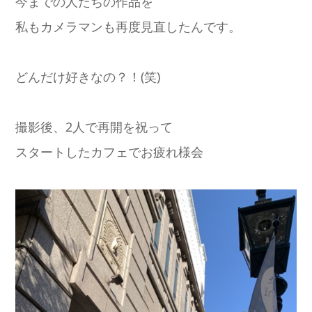
今までの人たちの作品を
私もカメラマンも再度見直したんです。
どんだけ好きなの？！(笑)
撮影後、2人で再開を祝って
スタートしたカフェでお疲れ様会