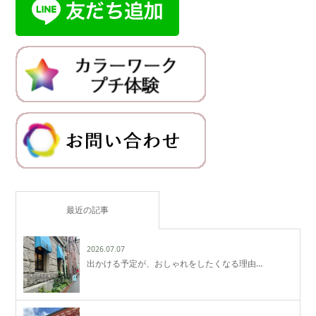
最近の記事
2026.07.07
出かける予定が、おしゃれをしたくなる理由…