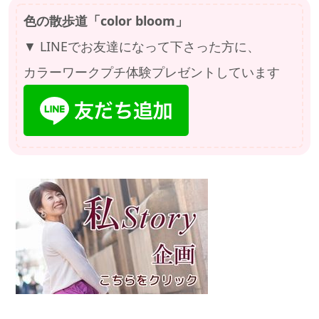
色の散歩道「color bloom」
▼ LINEでお友達になって下さった方に、
カラーワークプチ体験プレゼントしています