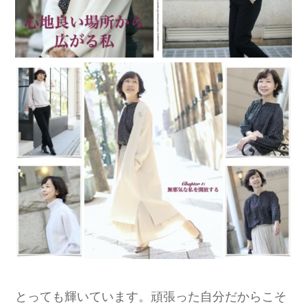
とっても輝いています。頑張った自分だからこそ