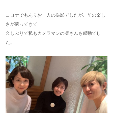
コロナでもありお一人の撮影でしたが、前の楽し
さが蘇ってきて
久しぶりで私もカメラマンの凛さんも感動でし
た。