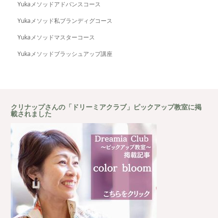
Yukaメソッドアドバンスコース
Yukaメソッド私ブランディグコース
Yukaメソッドマスターコース
Yukaメソッドブラッシュアップ講座
クリナップさんの「ドリーミアクラブ」ピックアップ教室に掲
載されました