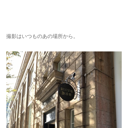
撮影はいつものあの場所から。