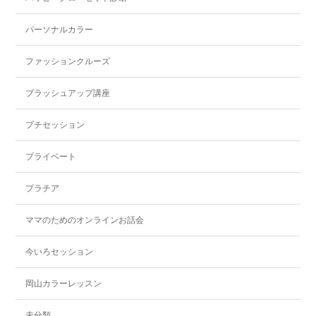
パーソナルカラー
ファッションクルーズ
ブラッシュアップ講座
プチセッション
プライベート
プラチア
ママのためのオンラインお話会
今いろセッション
岡山カラーレッスン
未分類