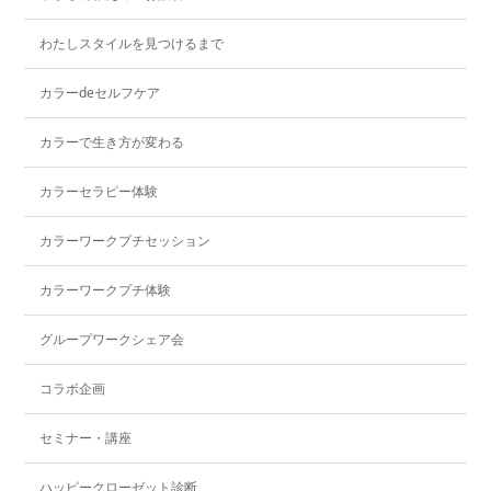
わたしスタイルを見つけるまで
カラーdeセルフケア
カラーで生き方が変わる
カラーセラピー体験
カラーワークプチセッション
カラーワークプチ体験
グループワークシェア会
コラボ企画
セミナー・講座
ハッピークローゼット診断