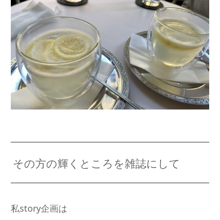
その方の輝くところを雑誌にして
私story企画は