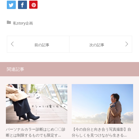
私story企画
関連記事
パーソナルカラー診断はじめ〇〇診
【今の自分と向き合う写真撮影】自
断とは制限するものでも限定す…
分らしくを見つけながら生きる…