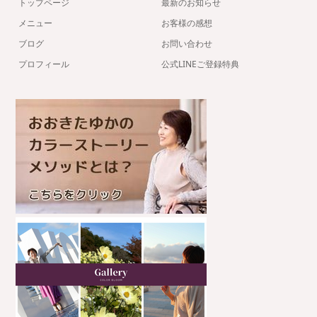
トップページ
最新のお知らせ
メニュー
お客様の感想
ブログ
お問い合わせ
プロフィール
公式LINEご登録特典