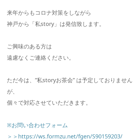
来年からもコロナ対策をしながら
神戸から「私story」は発信致します。
ご興味のある方は
遠慮なくご連絡ください。
ただ今は、”私storyお茶会” は予定しておりません
が、
個々で対応させていただきます。
※お問い合わせフォーム
＞＞https://ws.formzu.net/fgen/S90159203/