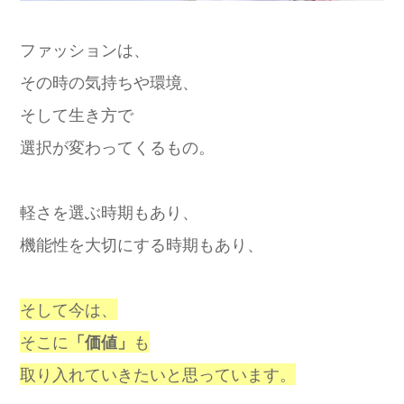
ファッションは、
その時の気持ちや環境、
そして生き方で
選択が変わってくるもの。
軽さを選ぶ時期もあり、
機能性を大切にする時期もあり、
そして今は、
そこに
「価値」
も
取り入れていきたいと思っています。