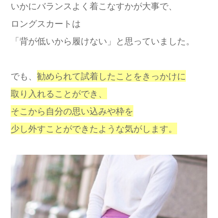
いかにバランスよく着こなすかが大事で、
ロングスカートは
「背が低いから履けない」と思っていました。
でも、
勧められて試着したことをきっかけに
取り入れることができ、
そこから自分の思い込みや枠を
少し外すことができたような気がします。