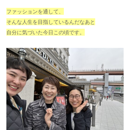
ファッションを通して、
そんな人生を目指しているんだなあと
自分に気づいた今日この頃です。