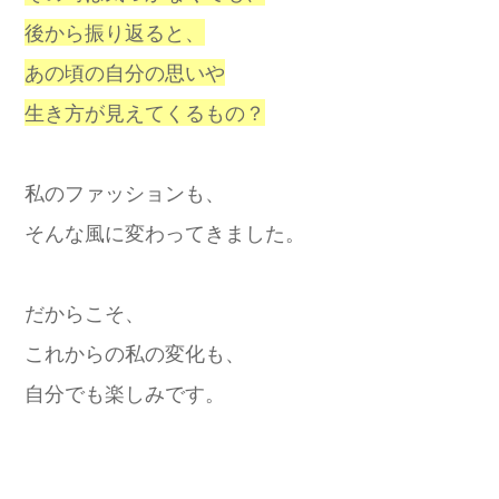
後から振り返ると、
あの頃の自分の思いや
生き方が見えてくるもの？
私のファッションも、
そんな風に変わってきました。
だからこそ、
これからの私の変化も、
自分でも楽しみです。