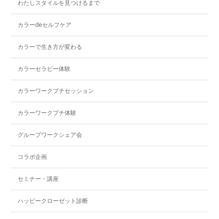
わたしスタイルを見つけるまで
カラーdeセルフケア
カラーで生き方が変わる
カラーセラピー体験
カラーワークプチセッション
カラーワークプチ体験
グループワークシェア会
コラボ企画
セミナー・講座
ハッピークローゼット診断