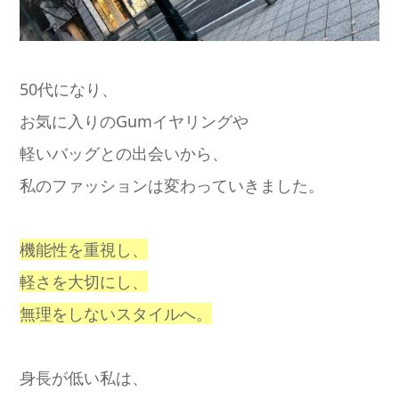
50代になり、
お気に入りのGumイヤリングや
軽いバッグとの出会いから、
私のファッションは変わっていきました。
機能性を重視し、
軽さを大切にし、
無理をしないスタイルへ。
身長が低い私は、