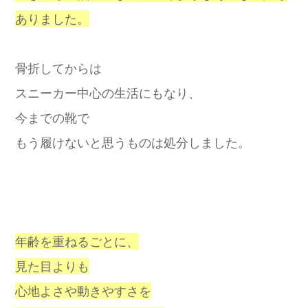
ありました。
骨折してからは
スニーカー中心の生活にもなり、
今までの靴で
もう履けないと思うものは処分しました。
年齢を重ねるごとに、
見た目よりも
心地よさや動きやすさを