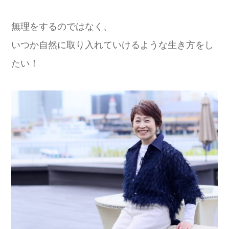
無理をするのではなく、
いつか自然に取り入れていけるような生き方をし
たい！