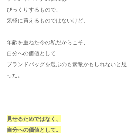
びっくりするもので、
気軽に買えるものではないけど、
年齢を重ねた今の私だからこそ、
自分への価値として
ブランドバッグを選ぶのも素敵かもしれないと思
った。
見せるためではなく、
自分への価値として。