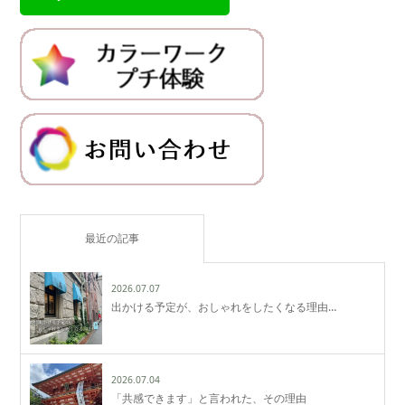
最近の記事
2026.07.07
出かける予定が、おしゃれをしたくなる理由…
2026.07.04
「共感できます」と言われた、その理由