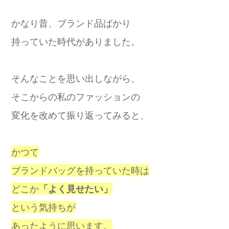
かなり昔、ブランド品ばかり
持っていた時代がありました。
そんなことを思い出しながら、
そこからの私のファッションの
変化を改めて振り返ってみると、
かつて
ブランドバッグを持っていた時は
どこか
「よく見せたい」
という気持ちが
あったように思います。