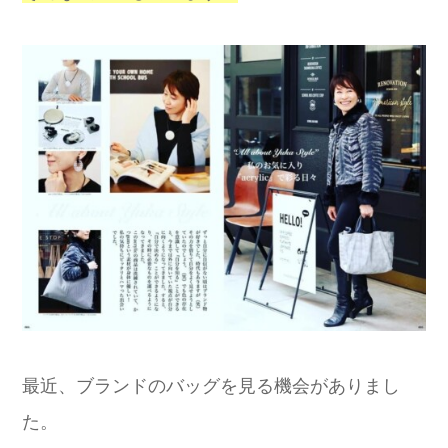
最近、ブランドのバッグを見る機会がありまし
た。