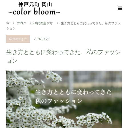
ブログ
60代の生き方
生き方とともに変わってきた、私のファッ
ション
60代の生き方
2026.03.25
生き方とともに変わってきた、私のファッシ
ョン