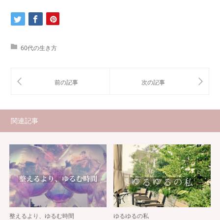
60代の生き方
関連記事
整えるより、ゆるむ時間
ゆるゆるの私