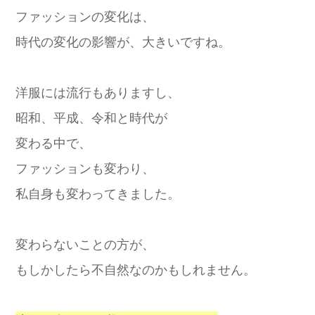
ファッションの変化は、
時代の変化の影響が、大きいですね。
洋服には流行もありますし、
昭和、平成、令和と時代が
変わる中で、
ファッションも変わり、
私自身も変わってきました。
変わらないことの方が、
もしかしたら不自然なのかもしれません。