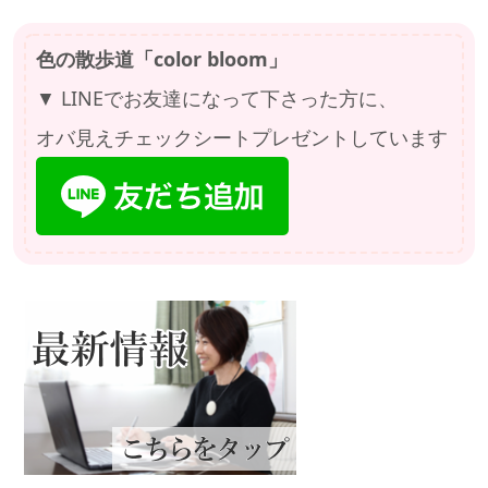
色の散歩道「color bloom」
▼ LINEでお友達になって下さった方に、
オバ見えチェックシートプレゼントしています