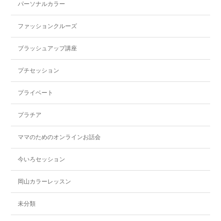
パーソナルカラー
ファッションクルーズ
ブラッシュアップ講座
プチセッション
プライベート
プラチア
ママのためのオンラインお話会
今いろセッション
岡山カラーレッスン
未分類