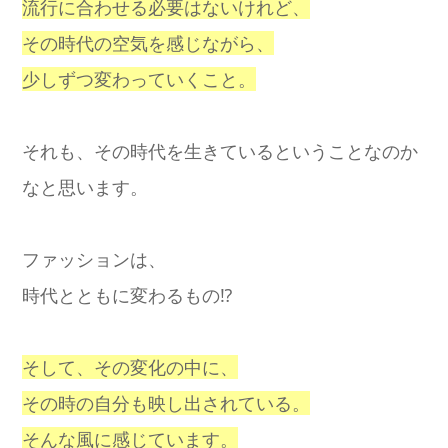
流行に合わせる必要はないけれど、
その時代の空気を感じながら、
少しずつ変わっていくこと。
それも、その時代を生きているということなのか
なと思います。
ファッションは、
時代とともに変わるもの⁉️
そして、その変化の中に、
その時の自分も映し出されている。
そんな風に感じています。