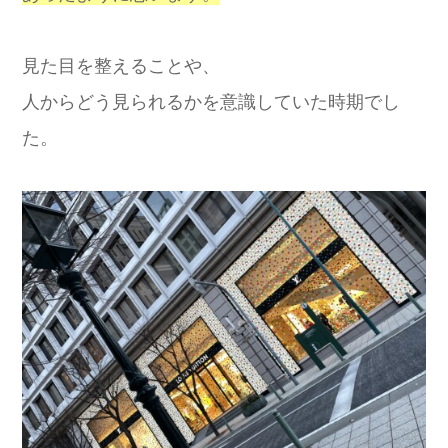
見た目を整えることや、
人からどう見られるかを意識していた時期でし
た。