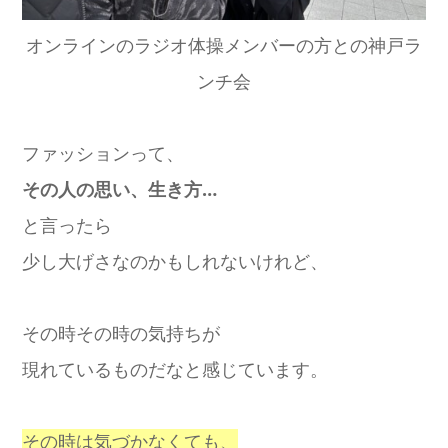
オンラインのラジオ体操メンバーの方との神戸ラ
ンチ会
ファッションって、
その人の思い、生き方…
と言ったら
少し大げさなのかもしれないけれど、
その時その時の気持ちが
現れているものだなと感じています。
その時は気づかなくても、