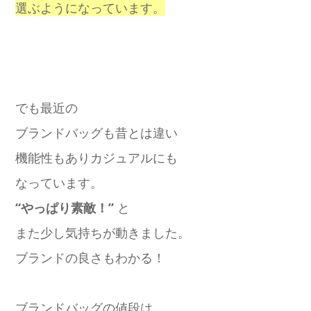
選ぶようになっています。
でも最近の
ブランドバッグも昔とは違い
機能性もありカジュアルにも
なっています。
“やっぱり素敵！”
と
また少し気持ちが動きました。
ブランドの良さもわかる！
ブランドバッグの値段は