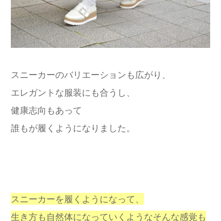
スニーカーのバリエーションも広がり、
エレガントな服装にも合うし、
健康志向もあって
誰もが履くようになりました。
スニーカーを履くようになって、
生き方も自然体になっていくようなそんな感覚も