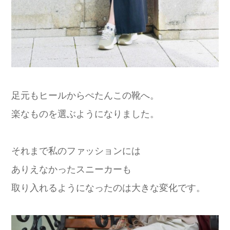
足元もヒールからぺたんこの靴へ。
楽なものを選ぶようになりました。
それまで私のファッションには
ありえなかったスニーカーも
取り入れるようになったのは大きな変化です。