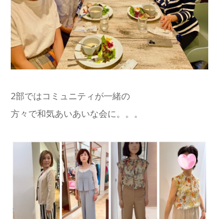
2部ではコミュニティが一緒の
方々で和気あいあいな会に。。。