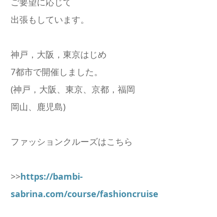
ご要望に応じて
出張もしています。
神戸，大阪，東京はじめ
7都市で開催しました。
(神戸，大阪、東京、京都，福岡
岡山、鹿児島)
ファッションクルーズはこちら
>>
https://bambi-
sabrina.com/course/fashioncruise