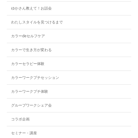
ゆかさん教えて！お話会
わたしスタイルを見つけるまで
カラーdeセルフケア
カラーで生き方が変わる
カラーセラピー体験
カラーワークプチセッション
カラーワークプチ体験
グループワークシェア会
コラボ企画
セミナー・講座