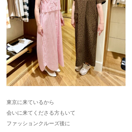
東京に来ているから
会いに来てくださる方もいて
ファッションクルーズ後に