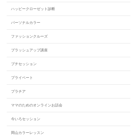
ハッピークローゼット診断
パーソナルカラー
ファッションクルーズ
ブラッシュアップ講座
プチセッション
プライベート
プラチア
ママのためのオンラインお話会
今いろセッション
岡山カラーレッスン