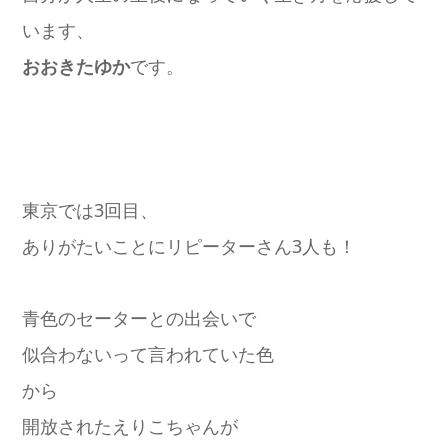
います、
おおきたゆか
です。
東京では3回目、
ありがたいことにリピーターさん3人も！
青色のセーターとの出会いで
似合わないって言われていた色
から
開放されたえりこちゃんが