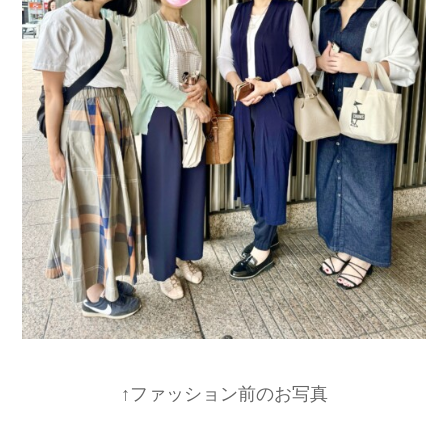
↑ファッション前のお写真