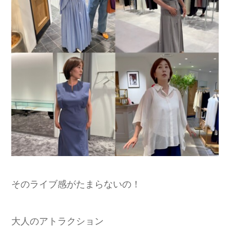
そのライブ感がたまらないの！
大人のアトラクション