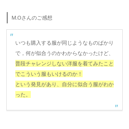
M.Oさんのご感想
いつも購入する服が同じようなものばかり
で，何が似合うのかわからなかったけど、
普段チャレンジしない洋服を着てみたこと
でこういう服もいけるのか！
という発見があり、自分に似合う服がわか
った。