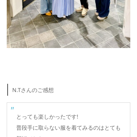
N.Tさんのご感想
とっても楽しかったです!
普段手に取らない服を着てみるのはとても