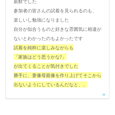
新鮮でした
参加者の皆さんの試着を見られるのも、
楽しいし勉強になりました
自分が似合うものと好きな雰囲気に相違が
ないとわかったのもよかったです
試着を純粋に楽しみながらも
「家族はどう思うかな?」
が出てくることが気付きでした
勝手に、妻像母親像を作り上げてそこから
出ないようにしているんだなと、、