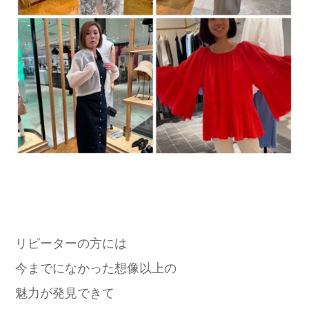
リピーターの方には
今までになかった想像以上の
魅力が発見できて