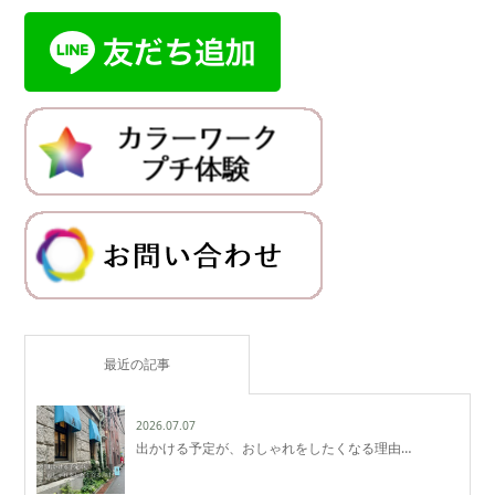
最近の記事
2026.07.07
出かける予定が、おしゃれをしたくなる理由…