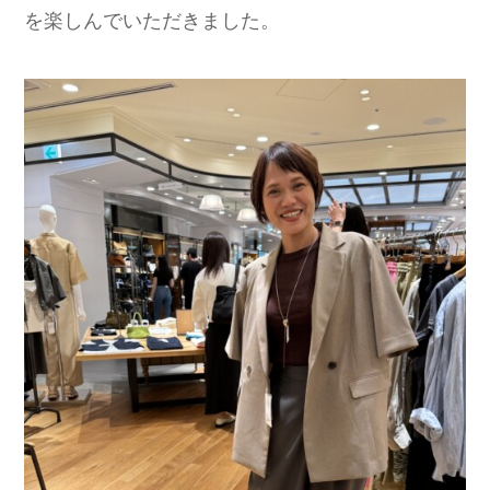
を楽しんでいただきました。