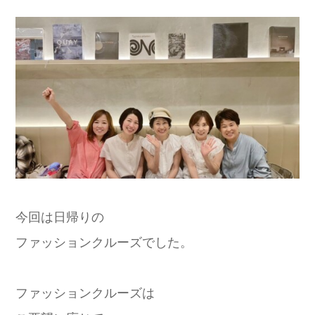
今回は日帰りの
ファッションクルーズでした。
ファッションクルーズは