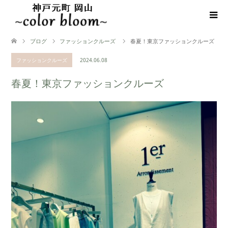
ブログ
ファッションクルーズ
春夏！東京ファッションクルーズ
ファッションクルーズ
2024.06.08
春夏！東京ファッションクルーズ