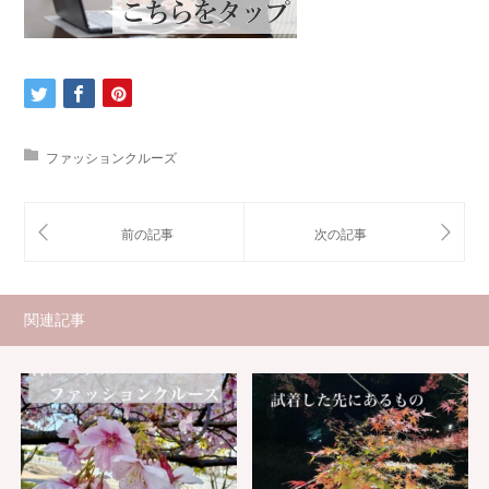
ファッションクルーズ
関連記事