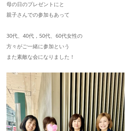
母の日のプレゼントにと
親子さんでの参加もあって
30代、40代，50代、60代女性の
方々がご一緒に参加という
また素敵な会になりました！