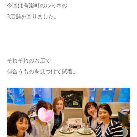
今回は有楽町のルミネの
3店舗を回りました。
それぞれのお店で
似合うものを見つけて試着。