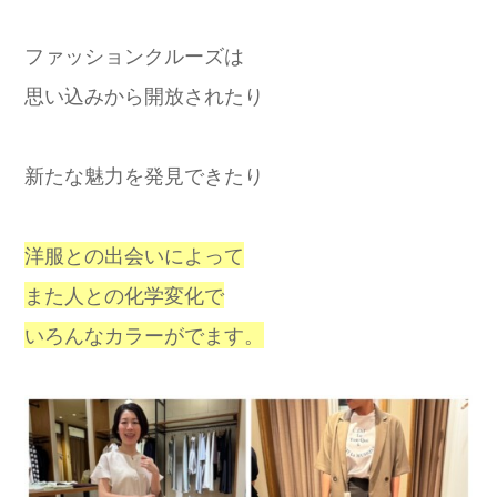
ファッションクルーズは
思い込みから開放されたり
新たな魅力を発見できたり
洋服との出会いによって
また人との化学変化で
いろんなカラーがでます。