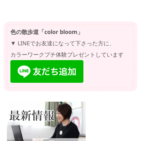
色の散歩道「color bloom」
▼ LINEでお友達になって下さった方に、
カラーワークプチ体験プレゼントしています